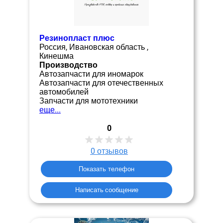
Резинопласт плюс
Россия, Ивановская область ,
Кинешма
Производство
Автозапчасти для иномарок
Автозапчасти для отечественных
автомобилей
Запчасти для мототехники
еще...
0
0
отзывов
Показать телефон
Написать сообщение