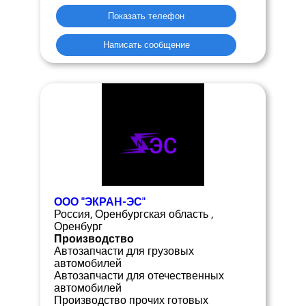
Показать телефон
Написать сообщение
ООО "ЭКРАН-ЭС"
Россия, Оренбургская область ,
Оренбург
Производство
Автозапчасти для грузовых
автомобилей
Автозапчасти для отечественных
автомобилей
Производство прочих готовых