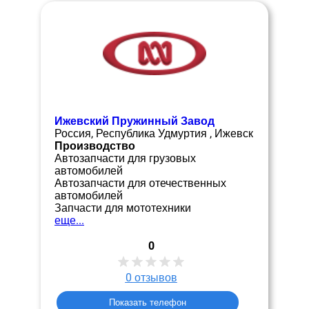
Ижевский Пружинный Завод
Россия, Республика Удмуртия , Ижевск
Производство
Автозапчасти для грузовых
автомобилей
Автозапчасти для отечественных
автомобилей
Запчасти для мототехники
еще...
0
0
отзывов
Показать телефон