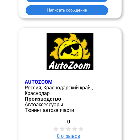
Написать сообщение
AUTOZOOM
Россия, Краснодарский край ,
Краснодар
Производство
Автоаксессуары
Тюнинг автозапчасти
0
0
отзывов