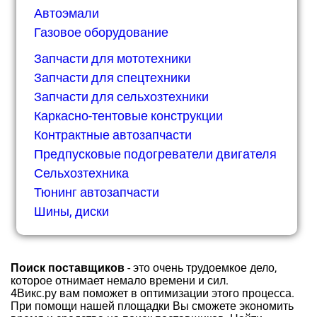
Автоэмали
Газовое оборудование
Запчасти для мототехники
Запчасти для спецтехники
Запчасти для сельхозтехники
Каркасно-тентовые конструкции
Контрактные автозапчасти
Предпусковые подогреватели двигателя
Сельхозтехника
Тюнинг автозапчасти
Шины, диски
Поиск поставщиков
- это очень трудоемкое дело,
которое отнимает немало времени и сил.
4Викс.ру вам поможет в оптимизации этого процесса.
При помощи нашей площадки Вы сможете экономить