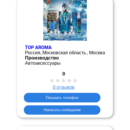
TOP AROMA
Россия, Московская область , Москва
Производство
Автоаксессуары
0
0
отзывов
Показать телефон
Написать сообщение