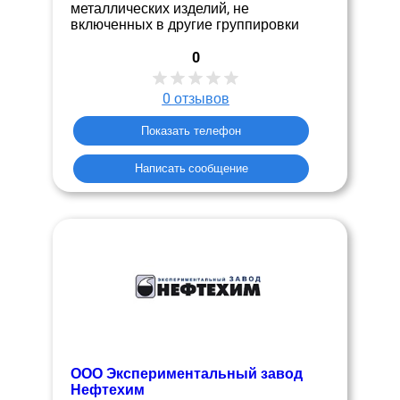
металлических изделий, не
включенных в другие группировки
0
0
отзывов
Показать телефон
Написать сообщение
ООО Экспериментальный завод
Нефтехим