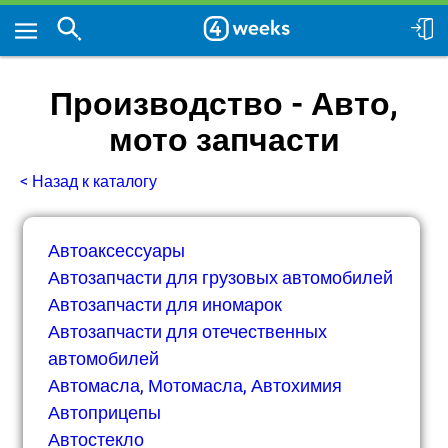
Производство - Авто,
мото запчасти
< Назад к каталогу
Автоаксессуары
Автозапчасти для грузовых автомобилей
Автозапчасти для иномарок
Автозапчасти для отечественных
автомобилей
Автомасла, Мотомасла, Автохимия
Автоприцепы
Автостекло