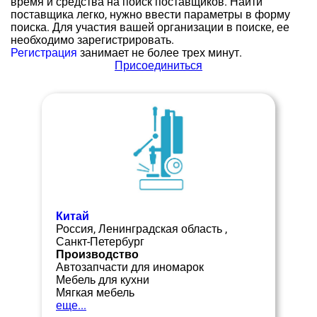
время и средства на поиск поставщиков. Найти
поставщика легко, нужно ввести параметры в форму
поиска. Для участия вашей организации в поиске, ее
необходимо зарегистрировать.
Регистрация
занимает не более трех минут.
Присоединиться
Китай
Россия, Ленинградская область ,
Санкт-Петербург
Производство
Автозапчасти для иномарок
Мебель для кухни
Мягкая мебель
еще...