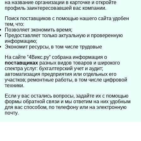
на название организации в карточке и откройте
профиль заинтересовавшей вас компании.
Поиск поставщиков с помощью нашего сайта удобен
тем, что:
Позволяет экономить время;
Предоставляет только актуальную и проверенную
информацию;
Экономит ресурсы, в том числе трудовые
На сайте "4Викс.ру" собрана информация о
поставщиках
разных видов товаров и широкого
спектра услуг: бухгалтерский учет и аудит;
автоматизация предприятия или отдельных его
участков; ремонтные работы, в том числе цифровой
техники.
Если у вас остались вопросы, задайте их с помощью
формы обратной связи и мы ответим на них удобным
для вас способом, по телефону или на электронную
почту.