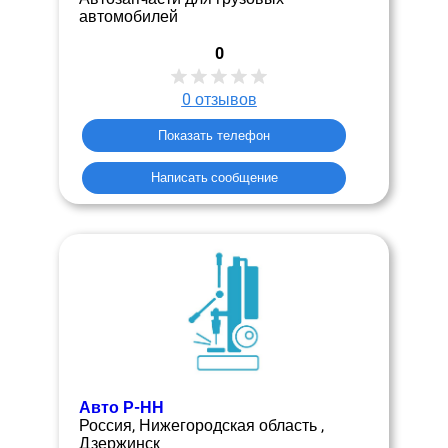
автомобилей
0
0
отзывов
Показать телефон
Написать сообщение
Авто Р-НН
Россия, Нижегородская область ,
Дзержинск