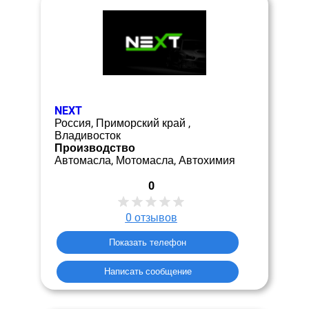
NEXT
Россия, Приморский край ,
Владивосток
Производство
Автомасла, Мотомасла, Автохимия
0
0
отзывов
Показать телефон
Написать сообщение