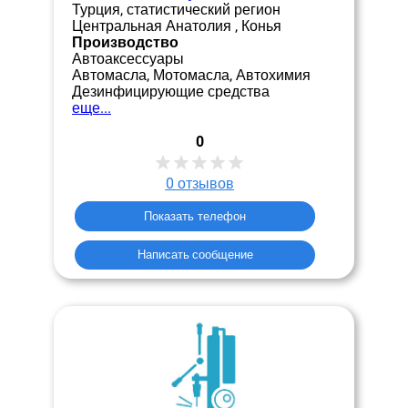
Турция, статистический регион
Центральная Анатолия , Конья
Производство
Автоаксессуары
Автомасла, Мотомасла, Автохимия
Дезинфицирующие средства
еще...
0
0
отзывов
Показать телефон
Написать сообщение