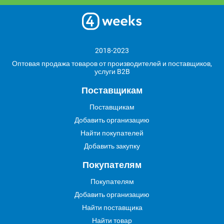
2018-2023
Оптовая продажа товаров от производителей и поставщиков,
услуги B2B
Поставщикам
Поставщикам
Добавить организацию
Найти покупателей
Добавить закупку
Покупателям
Покупателям
Добавить организацию
Найти поставщика
Найти товар