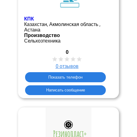
КПК
Казахстан, Акмолинская область ,
Астана
Производство
Сельхозтехника
0
0
отзывов
Показать телефон
Написать сообщение