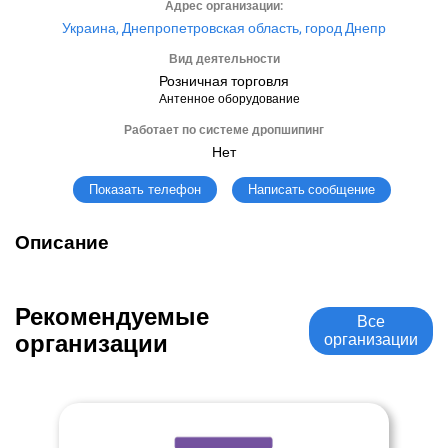
Адрес организации:
Украина, Днепропетровская область, город Днепр
Вид деятельности
Розничная торговля
Антенное оборудование
Работает по системе дропшипинг
Нет
Написать сообщение
Показать телефон
Описание
Рекомендуемые
Все
организации
организации