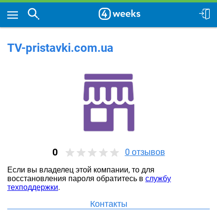
TV-pristavki.com.ua
0
0
отзывов
Если вы владелец этой компании, то для
восстановления пароля обратитесь в
службу
техподдержки
.
Контакты