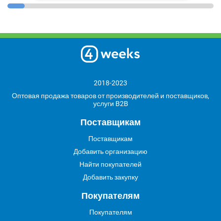
2018-2023
Оптовая продажа товаров от производителей и поставщиков,
услуги B2B
Поставщикам
Поставщикам
Добавить организацию
Найти покупателей
Добавить закупку
Покупателям
Покупателям