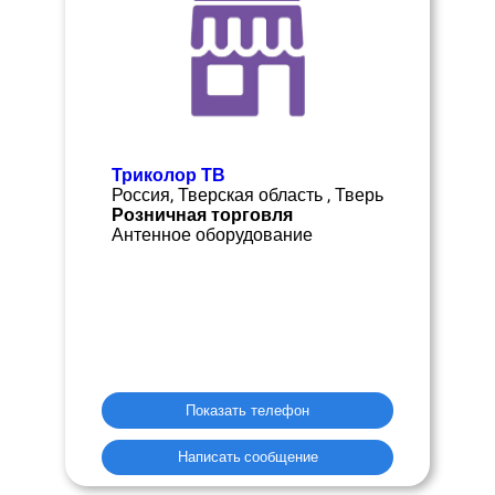
Триколор ТВ
Россия, Тверская область , Тверь
Розничная торговля
Антенное оборудование
Показать телефон
Написать сообщение