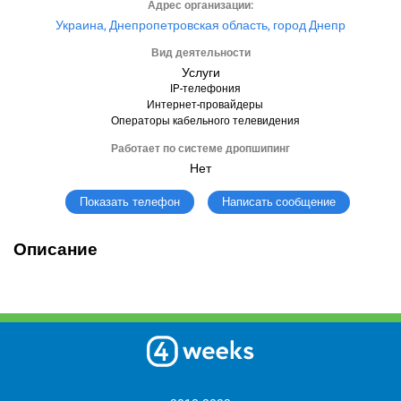
Адрес организации:
Украина, Днепропетровская область, город Днепр
Вид деятельности
Услуги
IP-телефония
Интернет-провайдеры
Операторы кабельного телевидения
Работает по системе дропшипинг
Нет
Написать сообщение
Показать телефон
Описание