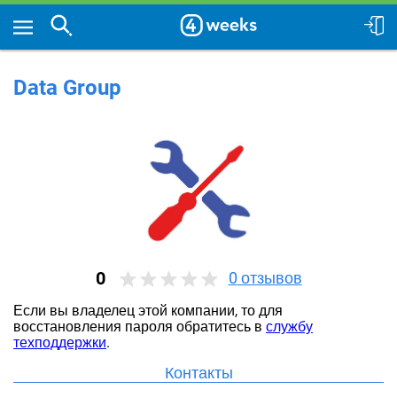
Data Group
0
0
отзывов
Если вы владелец этой компании, то для
восстановления пароля обратитесь в
службу
техподдержки
.
Контакты