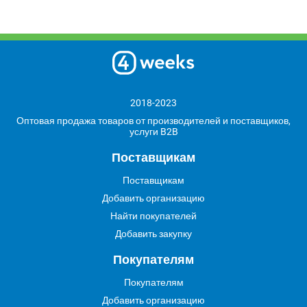
2018-2023
Оптовая продажа товаров от производителей и поставщиков,
услуги B2B
Поставщикам
Поставщикам
Добавить организацию
Найти покупателей
Добавить закупку
Покупателям
Покупателям
Добавить организацию