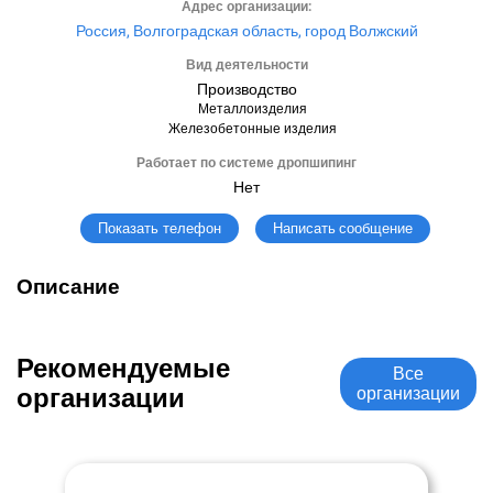
Адрес организации:
Россия, Волгоградская область, город Волжский
Вид деятельности
Производство
Металлоизделия
Железобетонные изделия
Работает по системе дропшипинг
Нет
Написать сообщение
Показать телефон
Описание
Рекомендуемые
Все
организации
организации