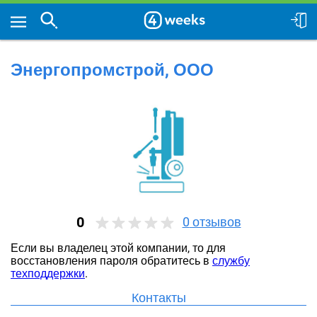
Энергопромстрой, ООО
0
0
отзывов
Если вы владелец этой компании, то для
восстановления пароля обратитесь в
службу
техподдержки
.
Контакты