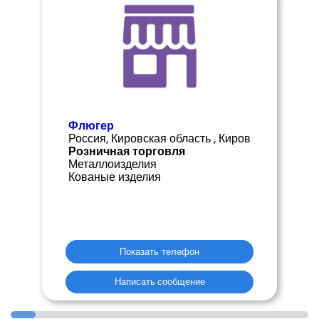
Флюгер
Россия, Кировская область , Киров
Розничная торговля
Металлоизделия
Кованые изделия
Показать телефон
Написать сообщение