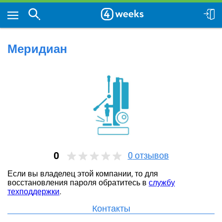
Меридиан
0
0
отзывов
Если вы владелец этой компании, то для
восстановления пароля обратитесь в
службу
техподдержки
.
Контакты