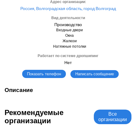
Адрес организации:
Россия, Волгоградская область, город Волгоград
Вид деятельности
Производство
Входные двери
Окна
Жалюзи
Натяжные потолки
Работает по системе дропшипинг
Нет
Написать сообщение
Показать телефон
Описание
Рекомендуемые
Все
организации
организации