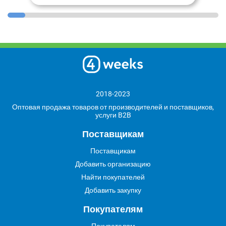
2018-2023
Оптовая продажа товаров от производителей и поставщиков,
услуги B2B
Поставщикам
Поставщикам
Добавить организацию
Найти покупателей
Добавить закупку
Покупателям