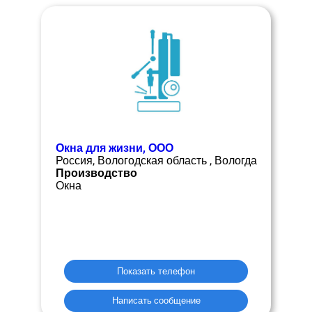
Окна для жизни, ООО
Россия, Вологодская область , Вологда
Производство
Окна
Показать телефон
Написать сообщение