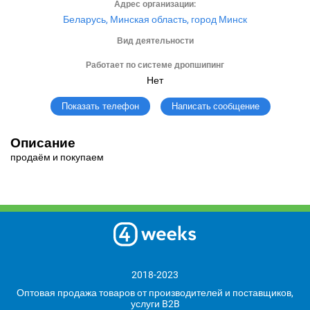
Адрес организации:
Беларусь, Минская область, город Минск
Вид деятельности
Работает по системе дропшипинг
Нет
Написать сообщение
Показать телефон
Описание
продаём и покупаем
2018-2023
Оптовая продажа товаров от производителей и поставщиков,
услуги B2B