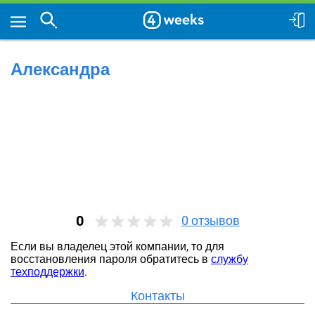
Александра
0
0
отзывов
Если вы владелец этой компании, то для
восстановления пароля обратитесь в
службу
техподдержки
.
Контакты