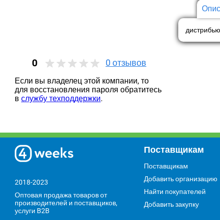
Опис
дистрибью
0
0
отзывов
Если вы владелец этой компании, то
для восстановления пароля обратитесь
в
службу техподдержки
.
Поставщикам
Поставщикам
Добавить организацию
2018-2023
Найти покупателей
Оптовая продажа товаров от
производителей и поставщиков,
Добавить закупку
услуги B2B