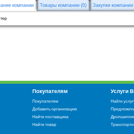
ание компании
Товары компании
(0)
Закупки компани
тер
Покупателям
Услуги 
Покупателям
Найти услуг
Добавить организацию
Предложить
Найти поставщика
Дропшиппи
Найти товар
Транспортн