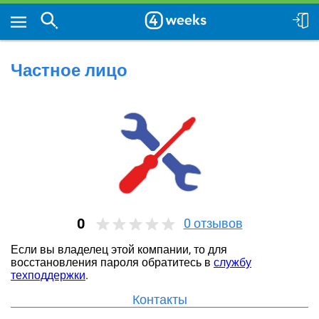
Частное лицо
0
0
отзывов
Если вы владелец этой компании, то для
восстановления пароля обратитесь в
службу
техподдержки
.
Контакты