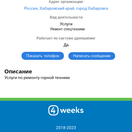
Адрес организации:
Россия, Хабаровский край, город Хабаровск
Вид деятельности
Услуги
Ремонт спецтехники
Работает по системе дропшипинг
Да
Написать сообщение
Показать телефон
Описание
Услуги по ремонту горной техники
2018-2023