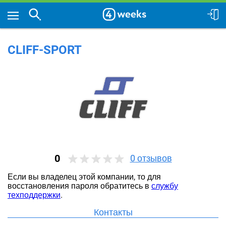
CLIFF-SPORT
0
0
отзывов
Если вы владелец этой компании, то для
восстановления пароля обратитесь в
службу
техподдержки
.
Контакты