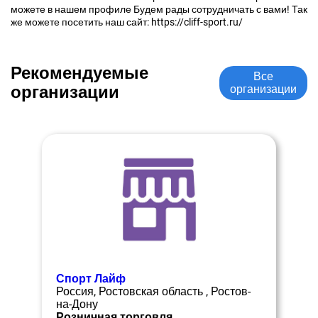
можете в нашем профиле Будем рады сотрудничать с вами! Так
же можете посетить наш сайт: https://cliff-sport.ru/
Рекомендуемые
Все
организации
организации
Спорт Лайф
Россия, Ростовская область , Ростов-
на-Дону
Розничная торговля