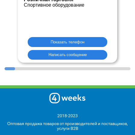
Спортивное оборудование
Показать телефон
Написать сообщение
2018-2023
Оптовая продажа товаров от производителей и поставщиков,
услуги B2B