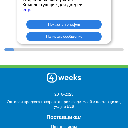
Комплектующие для дверей
еще...
Показать телефон
Написать сообщение
2018-2023
Оптовая продажа товаров от производителей и поставщиков,
услуги B2B
Поставщикам
Поставщикам