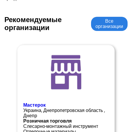
Рекомендуемые
Все
организации
организации
Мастерок
Украина, Днепропетровская область ,
Днепр
Розничная торговля
Слесарно-монтажный инструмент
Отделочные материалы