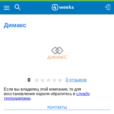
Димакс
0
0
отзывов
Если вы владелец этой компании, то для
восстановления пароля обратитесь в
службу
техподдержки
.
Контакты