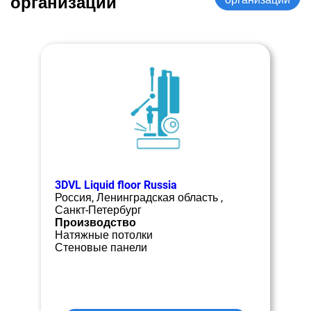
организации
3DVL Liquid floor Russia
Россия, Ленинградская область ,
Санкт-Петербург
Производство
Натяжные потолки
Стеновые панели