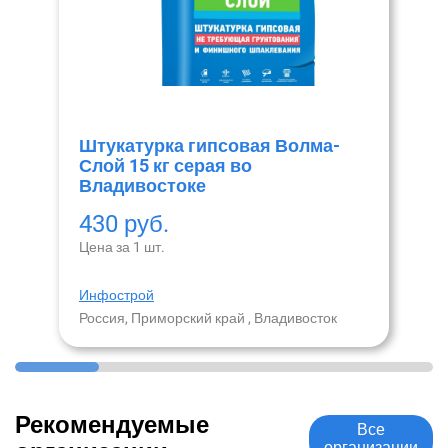
Штукатурка гипсовая Волма-
Слой 15 кг серая во
Владивостоке
430 руб.
Цена за 1 шт.
Инфострой
Россия, Приморский край , Владивосток
Рекомендуемые
Все
организации