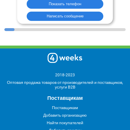
Показать телефон
Написать сообщение
2018-2023
Оптовая продажа товаров от производителей и поставщиков,
услуги B2B
Поставщикам
Поставщикам
Добавить организацию
Найти покупателей