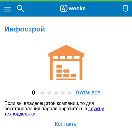
Инфострой
0
0
отзывов
Если вы владелец этой компании, то для
восстановления пароля обратитесь в
службу
техподдержки
.
Контакты