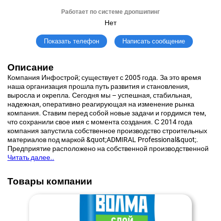
Работает по системе дропшипинг
Нет
Написать сообщение
Показать телефон
Описание
Компания Инфострой; существует с 2005 года. За это время
наша организация прошла путь развития и становления,
выросла и окрепла. Сегодня мы – успешная, стабильная,
надежная, оперативно реагирующая на изменение рынка
компания. Ставим перед собой новые задачи и гордимся тем,
что сохранили свое имя с момента создания. С 2014 года
компания запустила собственное производство строительных
материалов под маркой &quot;ADMIRAL Professional&quot;.
Предприятие расположено на собственной производственной
Читать далее..
Товары компании