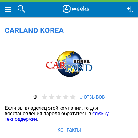
CARLAND KOREA
0
0
отзывов
Если вы владелец этой компании, то для
восстановления пароля обратитесь в
службу
техподдержки
.
Контакты