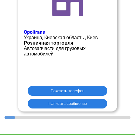
Opoltrans
Украина, Киевская область , Киев
Розничная торговля
Автозапчасти для грузовых
автомобилей
Показать телефон
Написать сообщение