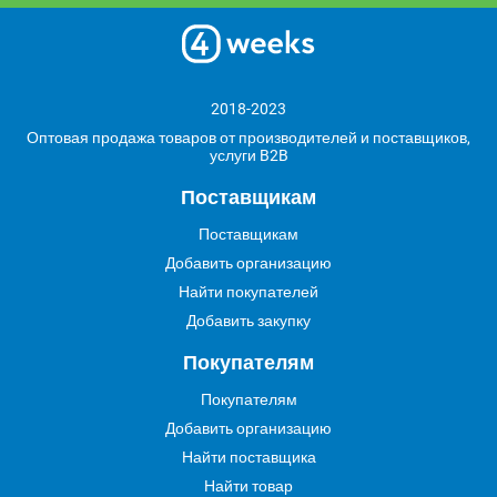
2018-2023
Оптовая продажа товаров от производителей и поставщиков,
услуги B2B
Поставщикам
Поставщикам
Добавить организацию
Найти покупателей
Добавить закупку
Покупателям
Покупателям
Добавить организацию
Найти поставщика
Найти товар