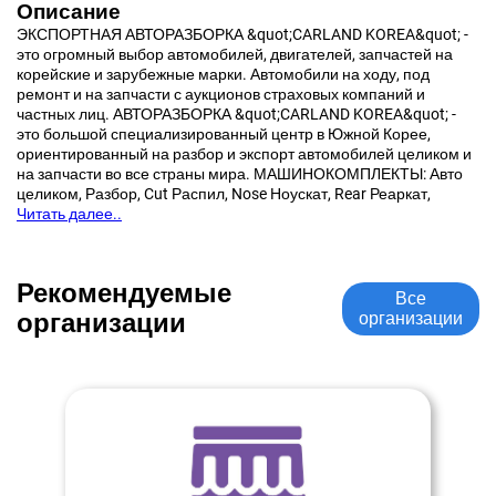
Описание
ЭКСПОРТНАЯ АВТОРАЗБОРКА &quot;CARLAND KOREA&quot; -
это огромный выбор автомобилей, двигателей, запчастей на
корейские и зарубежные марки. Автомобили на ходу, под
ремонт и на запчасти с аукционов страховых компаний и
частных лиц. АВТОРАЗБОРКА &quot;CARLAND KOREA&quot; -
это большой специализированный центр в Южной Корее,
ориентированный на разбор и экспорт автомобилей целиком и
на запчасти во все страны мира. МАШИНОКОМПЛЕКТЫ: Авто
целиком, Разбор, Cut Распил, Nose Ноускат, Rear Реаркат,
Читать далее..
Рекомендуемые
Все
организации
организации