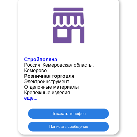
Стройполяна
Россия, Кемеровская область ,
Кемерово
Розничная торговля
Электроинструмент
Отделочные материалы
Крепежные изделия
еще...
Показать телефон
Написать сообщение