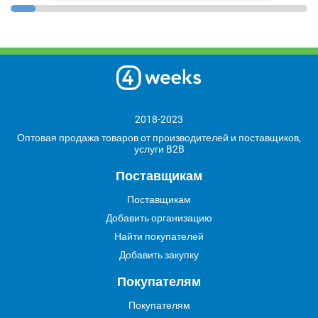
2018-2023
Оптовая продажа товаров от производителей и поставщиков,
услуги B2B
Поставщикам
Поставщикам
Добавить организацию
Найти покупателей
Добавить закупку
Покупателям
Покупателям