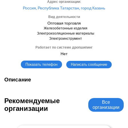
Адрес организации:
Россия, Республика Татарстан, город Казань
Вид деятельности
Оптовая торговля
Железобетонные изделия
Электроизоляционные материалы
Электроинструмент
Работает по системе дропшипинг
Нет
Написать сообщение
Показать телефон
Описание
Рекомендуемые
Все
организации
организации