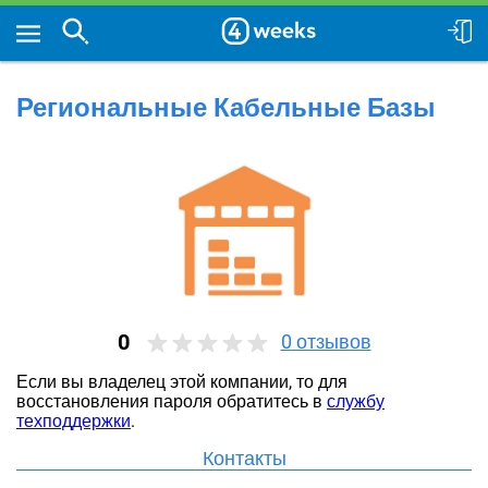
Региональные Кабельные Базы
0
0
отзывов
Если вы владелец этой компании, то для
восстановления пароля обратитесь в
службу
техподдержки
.
Контакты