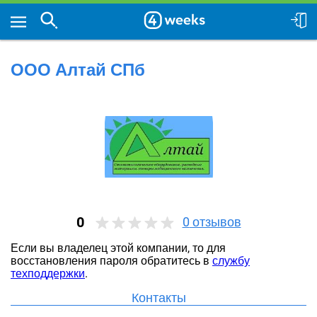
ООО Алтай СПб
0
0
отзывов
Если вы владелец этой компании, то для
восстановления пароля обратитесь в
службу
техподдержки
.
Контакты