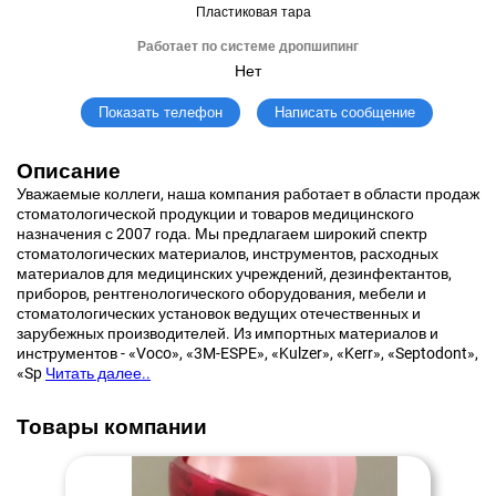
Пластиковая тара
Работает по системе дропшипинг
Нет
Написать сообщение
Показать телефон
Описание
Уважаемые коллеги, наша компания работает в области продаж
стоматологической продукции и товаров медицинского
назначения с 2007 года. Мы предлагаем широкий спектр
стоматологических материалов, инструментов, расходных
материалов для медицинских учреждений, дезинфектантов,
приборов, рентгенологического оборудования, мебели и
стоматологических установок ведущих отечественных и
зарубежных производителей. Из импортных материалов и
инструментов - «Voco», «3M-ESPE», «Kulzer», «Kerr», «Septodont»,
«Sp
Читать далее..
Товары компании