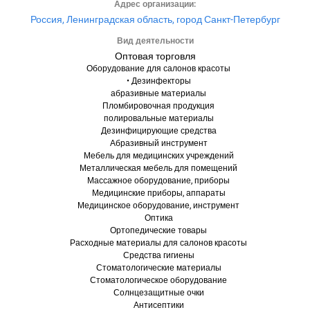
Адрес организации:
Россия, Ленинградская область, город Санкт-Петербург
Вид деятельности
Оптовая торговля
Оборудование для салонов красоты
• Дезинфекторы
абразивные материалы
Пломбировочная продукция
полировальные материалы
Дезинфицирующие средства
Абразивный инструмент
Мебель для медицинских учреждений
Металлическая мебель для помещений
Массажное оборудование, приборы
Медицинские приборы, аппараты
Медицинское оборудование, инструмент
Оптика
Ортопедические товары
Расходные материалы для салонов красоты
Средства гигиены
Стоматологические материалы
Стоматологическое оборудование
Солнцезащитные очки
Антисептики