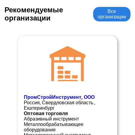
Рекомендуемые
Все
организации
организации
ПромСтройИнструмент, ООО
Россия, Свердловская область ,
Екатеринбург
Оптовая торговля
Абразивный инструмент
Металлообрабатывающее
оборудование