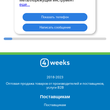
Металлорежущий инструмент
еще...
Показать телефон
Написать сообщение
2018-2023
Оптовая продажа товаров от производителей и поставщиков,
услуги B2B
Поставщикам
Поставщикам