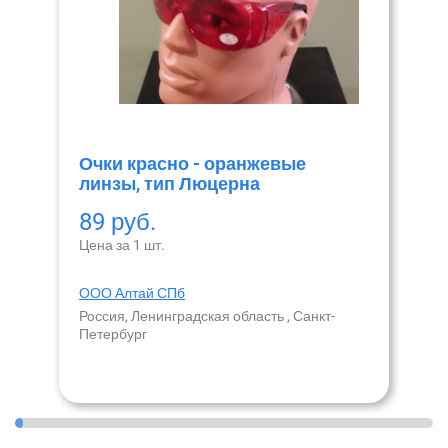
Очки красно - оранжевые
линзы, тип Люцерна
89 руб.
Цена за 1 шт.
ООО Алтай СПб
Россия, Ленинградская область , Санкт-
Петербург