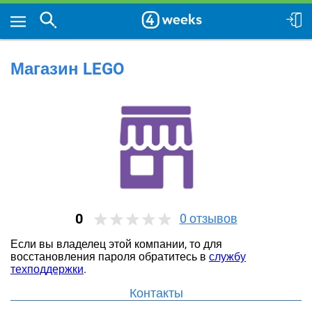
Магазин LEGO
0
0
отзывов
Если вы владелец этой компании, то для
восстановления пароля обратитесь в
службу
техподдержки
.
Контакты