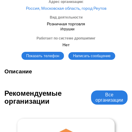
Адрес организации:
Россия, Московская область, город Реутов
Вид деятельности
Розничная торговля
Игрушки
Работает по системе дропшипинг
Нет
Написать сообщение
Показать телефон
Описание
Рекомендуемые
Все
организации
организации