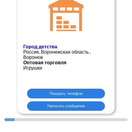
Город детства
Россия, Воронежская область ,
Воронеж
Оптовая торговля
Игрушки
Показать телефон
Написать сообщение