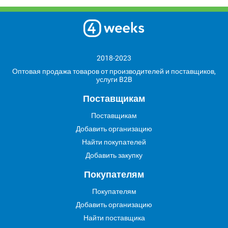
2018-2023
Оптовая продажа товаров от производителей и поставщиков,
услуги B2B
Поставщикам
Поставщикам
Добавить организацию
Найти покупателей
Добавить закупку
Покупателям
Покупателям
Добавить организацию
Найти поставщика