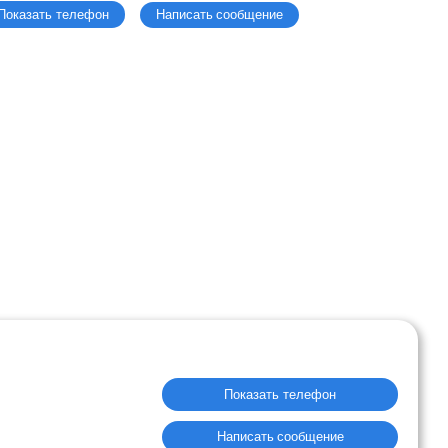
Написать сообщение
Показать телефон
Показать телефон
Написать сообщение