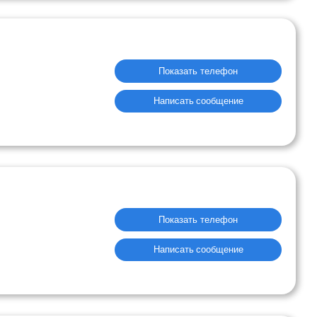
Показать телефон
Написать сообщение
Показать телефон
Написать сообщение