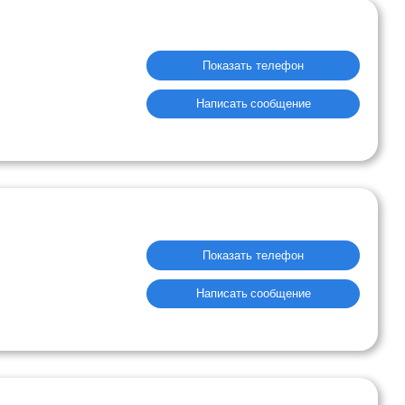
Показать телефон
Написать сообщение
Показать телефон
Написать сообщение