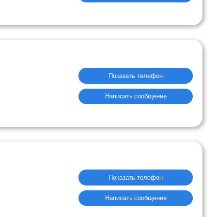
Показать телефон
Написать сообщение
Показать телефон
Написать сообщение