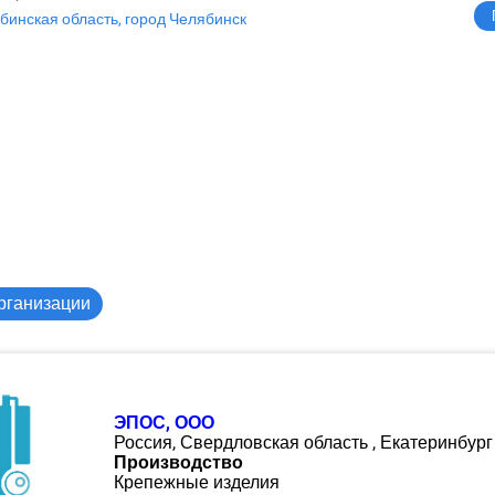
бинская область, город Челябинск
рганизации
ЭПОС, ООО
Россия, Свердловская область , Екатеринбург
Производство
Крепежные изделия