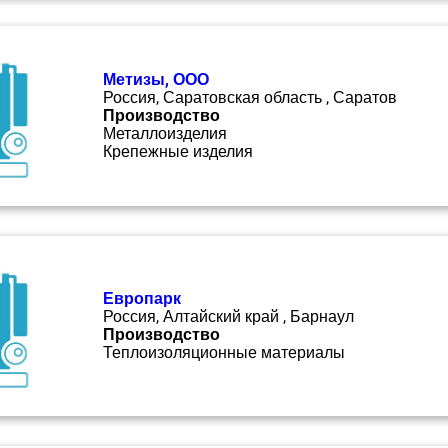
Метизы, ООО
Россия, Саратовская область , Саратов
Производство
Металлоизделия
Крепежные изделия
Европарк
Россия, Алтайский край , Барнаул
Производство
Теплоизоляционные материалы