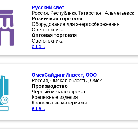
Русский свет
Россия, Республика Татарстан , Альметьевск
Розничная торговля
Оборудование для энергосбережения
Светотехника
Оптовая торговля
Светотехника
еще...
ОмскСайдингИнвест, ООО
Россия, Омская область , Омск
Производство
Черный металлопрокат
Крепежные изделия
Кровельные материалы
еще...