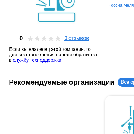
Россия, Челя
0
0
отзывов
Если вы владелец этой компании, то
для восстановления пароля обратитесь
в
службу техподдержки
.
Рекомендуемые организации
Все о