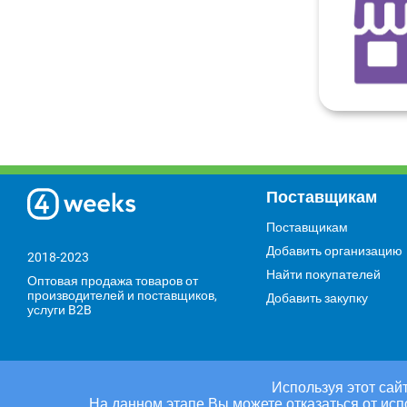
Поставщикам
Поставщикам
Добавить организацию
2018-2023
Найти покупателей
Оптовая продажа товаров от
производителей и поставщиков,
Добавить закупку
услуги B2B
Используя этот сайт
На данном этапе Вы можете отказаться от исп