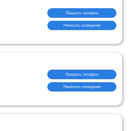
Показать телефон
Написать сообщение
Показать телефон
Написать сообщение