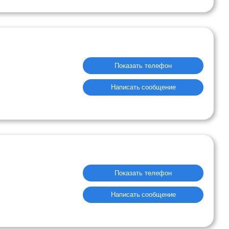
Показать телефон
Написать сообщение
Показать телефон
Написать сообщение