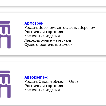
Армстрой
Россия, Воронежская область , Воронеж
Розничная торговля
Крепежные изделия
Лакокрасочные материалы
Сухие строительные смеси
Автокрепеж
Россия, Омская область , Омск
Розничная торговля
Крепежные изделия