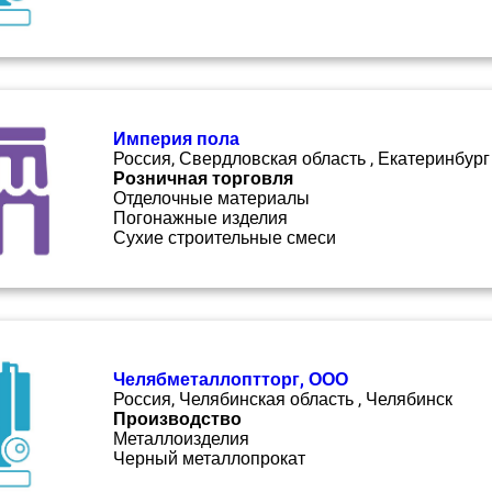
Империя пола
Россия, Свердловская область , Екатеринбург
Розничная торговля
Отделочные материалы
Погонажные изделия
Сухие строительные смеси
Челябметаллоптторг, ООО
Россия, Челябинская область , Челябинск
Производство
Металлоизделия
Черный металлопрокат