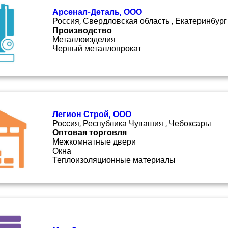
Арсенал-Деталь, ООО
Россия, Свердловская область , Екатеринбург
Производство
Металлоизделия
Черный металлопрокат
Легион Строй, ООО
Россия, Республика Чувашия , Чебоксары
Оптовая торговля
Межкомнатные двери
Окна
Теплоизоляционные материалы