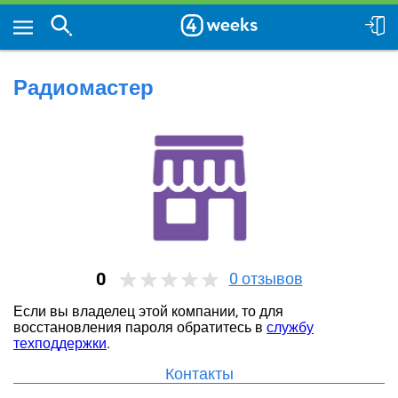
Радиомастер
0
0
отзывов
Если вы владелец этой компании, то для
восстановления пароля обратитесь в
службу
техподдержки
.
Контакты