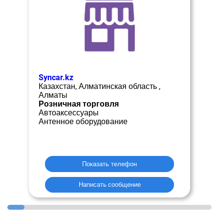
Syncar.kz
Казахстан, Алматинская область ,
Алматы
Розничная торговля
Автоаксессуары
Антенное оборудование
Показать телефон
Написать сообщение