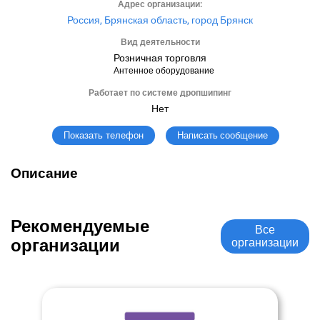
Адрес организации:
Россия, Брянская область, город Брянск
Вид деятельности
Розничная торговля
Антенное оборудование
Работает по системе дропшипинг
Нет
Написать сообщение
Показать телефон
Описание
Рекомендуемые
Все
организации
организации