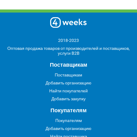
2018-2023
Оптовая продажа товаров от производителей и поставщиков,
услуги B2B
Поставщикам
Поставщикам
Добавить организацию
Найти покупателей
Добавить закупку
Покупателям
Покупателям
Добавить организацию
Найти поставщика