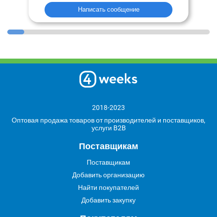
Написать сообщение
2018-2023
Оптовая продажа товаров от производителей и поставщиков,
услуги B2B
Поставщикам
Поставщикам
Добавить организацию
Найти покупателей
Добавить закупку