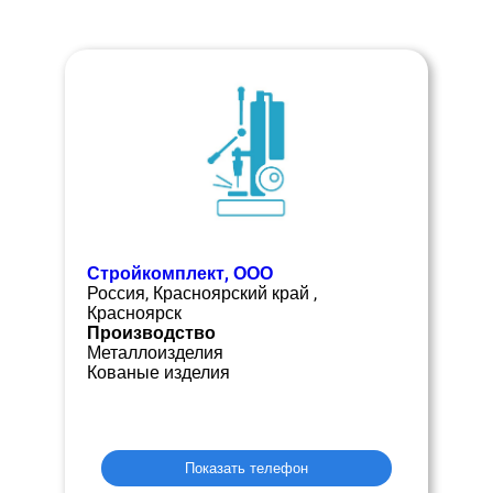
Стройкомплект, ООО
Россия, Красноярский край ,
Красноярск
Производство
Металлоизделия
Кованые изделия
Показать телефон