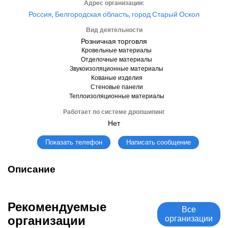
Адрес организации:
Россия, Белгородская область, город Старый Оскол
Вид деятельности
Розничная торговля
Кровельные материалы
Отделочные материалы
Звукоизоляционные материалы
Кованые изделия
Стеновые панели
Теплоизоляционные материалы
Работает по системе дропшипинг
Нет
Написать сообщение
Показать телефон
Описание
Рекомендуемые
Все
организации
организации