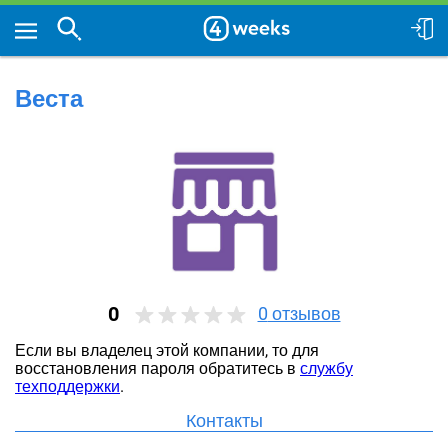
Веста
0
0
отзывов
Если вы владелец этой компании, то для
восстановления пароля обратитесь в
службу
техподдержки
.
Контакты