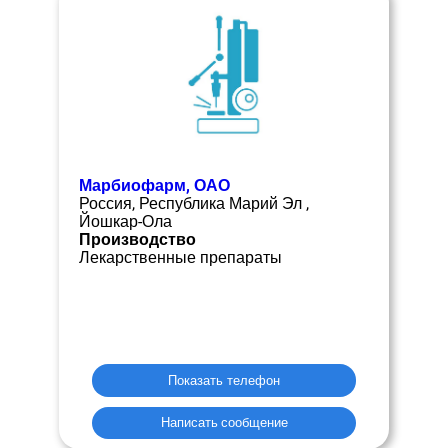
Марбиофарм, ОАО
Россия, Республика Марий Эл ,
Йошкар-Ола
Производство
Лекарственные препараты
Показать телефон
Написать сообщение