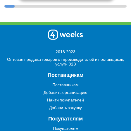
2018-2023
Оптовая продажа товаров от производителей и поставщиков,
услуги B2B
Поставщикам
Поставщикам
Добавить организацию
Найти покупателей
Добавить закупку
Покупателям
Покупателям