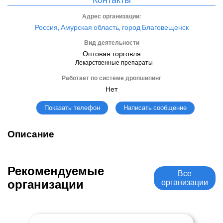
Адрес организации:
Россия, Амурская область, город Благовещенск
Вид деятельности
Оптовая торговля
Лекарственные препараты
Работает по системе дропшипинг
Нет
Написать сообщение
Показать телефон
Описание
Рекомендуемые
Все
организации
организации