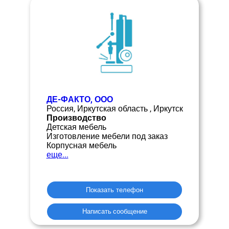
ДЕ-ФАКТО, ООО
Россия, Иркутская область , Иркутск
Производство
Детская мебель
Изготовление мебели под заказ
Корпусная мебель
еще...
Показать телефон
Написать сообщение