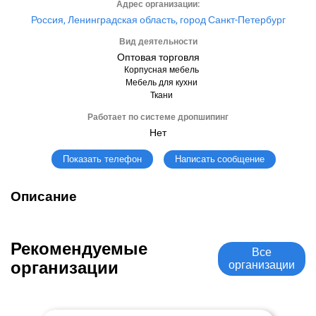
Адрес организации:
Россия, Ленинградская область, город Санкт-Петербург
Вид деятельности
Оптовая торговля
Корпусная мебель
Мебель для кухни
Ткани
Работает по системе дропшипинг
Нет
Написать сообщение
Показать телефон
Описание
Рекомендуемые
Все
организации
организации