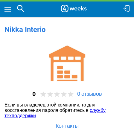
Nikka Interio
0
0
отзывов
Если вы владелец этой компании, то для
восстановления пароля обратитесь в
службу
техподдержки
.
Контакты