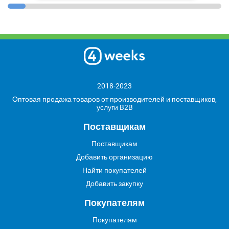
2018-2023
Оптовая продажа товаров от производителей и поставщиков,
услуги B2B
Поставщикам
Поставщикам
Добавить организацию
Найти покупателей
Добавить закупку
Покупателям
Покупателям