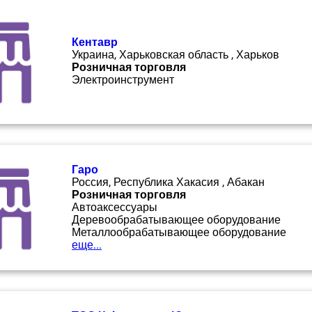
Кентавр
Украина, Харьковская область , Харьков
Розничная торговля
Электроинструмент
Гаро
Россия, Республика Хакасия , Абакан
Розничная торговля
Автоаксессуары
Деревообрабатывающее оборудование
Металлообрабатывающее оборудование
еще...