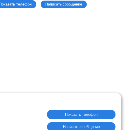
Написать сообщение
Показать телефон
Показать телефон
Написать сообщение