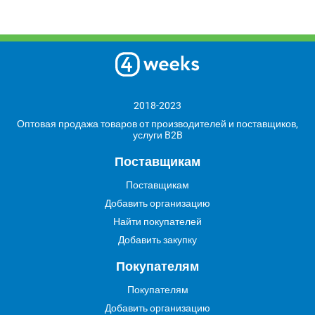
2018-2023
Оптовая продажа товаров от производителей и поставщиков,
услуги B2B
Поставщикам
Поставщикам
Добавить организацию
Найти покупателей
Добавить закупку
Покупателям
Покупателям
Добавить организацию