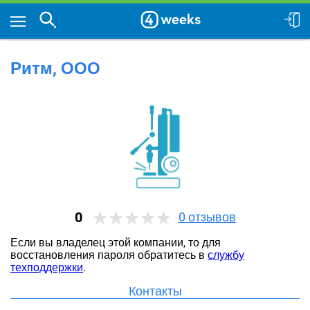
Ритм, ООО
0
0
отзывов
Если вы владелец этой компании, то для
восстановления пароля обратитесь в
службу
техподдержки
.
Контакты