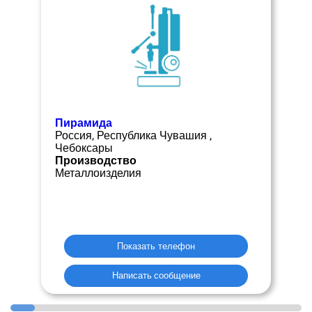
Пирамида
Россия, Республика Чувашия ,
Чебоксары
Производство
Металлоизделия
Показать телефон
Написать сообщение