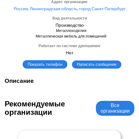
Адрес организации:
Россия, Ленинградская область, город Санкт-Петербург
Вид деятельности
Производство
Металлоизделия
Металлическая мебель для помещений
Работает по системе дропшипинг
Нет
Написать сообщение
Показать телефон
Описание
Рекомендуемые
Все
организации
организации