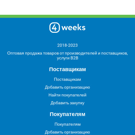
2018-2023
Оптовая продажа товаров от производителей и поставщиков,
услуги B2B
Поставщикам
Поставщикам
Добавить организацию
Найти покупателей
Добавить закупку
Покупателям
Покупателям
Добавить организацию