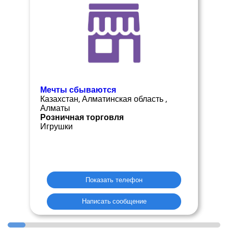
Мечты сбываются
Казахстан, Алматинская область ,
Алматы
Розничная торговля
Игрушки
Показать телефон
Написать сообщение