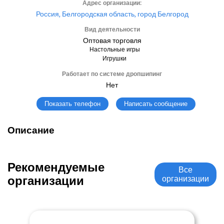
Адрес организации:
Россия, Белгородская область, город Белгород
Вид деятельности
Оптовая торговля
Настольные игры
Игрушки
Работает по системе дропшипинг
Нет
Написать сообщение
Показать телефон
Описание
Рекомендуемые
Все
организации
организации