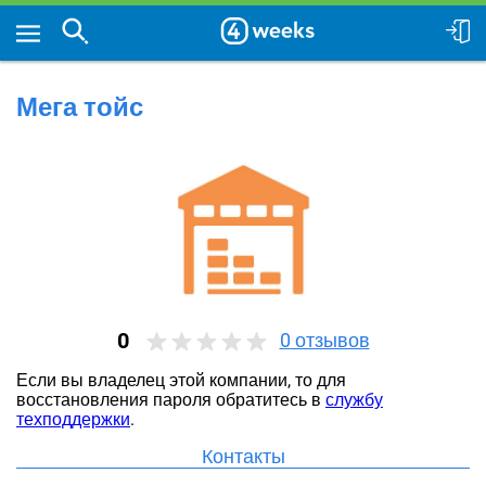
Мега тойс
0
0
отзывов
Если вы владелец этой компании, то для
восстановления пароля обратитесь в
службу
техподдержки
.
Контакты