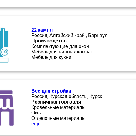
22 камня
Россия, Алтайский край , Барнаул
Производство
Комплектующие для окон
Мебель для ванных комнат
Мебель для кухни
Все для стройки
Россия, Курская область , Курск
Розничная торговля
Кровельные материалы
Окна
Отделочные материалы
еще...