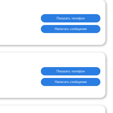
Показать телефон
Написать сообщение
Показать телефон
Написать сообщение