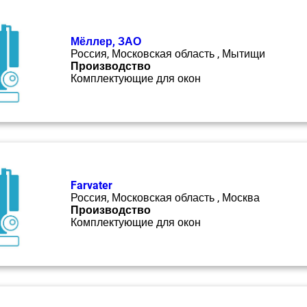
Мёллер, ЗАО
Россия, Московская область , Мытищи
Производство
Комплектующие для окон
Farvater
Россия, Московская область , Москва
Производство
Комплектующие для окон