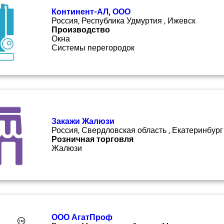
Континент-АЛ, ООО
Россия, Республика Удмуртия , Ижевск
Производство
Окна
Системы перегородок
Закажи Жалюзи
Россия, Свердловская область , Екатеринбург
Розничная торговля
Жалюзи
ООО АгатПроф