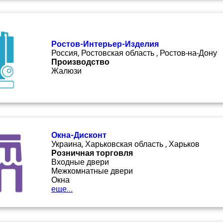
Ростов-Интерьер-Изделия
Россия, Ростовская область , Ростов-на-Дону
Производство
Жалюзи
Окна-Дисконт
Украина, Харьковская область , Харьков
Розничная торговля
Входные двери
Межкомнатные двери
Окна
еще...