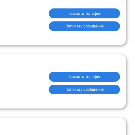
Показать телефон
Написать сообщение
Показать телефон
Написать сообщение