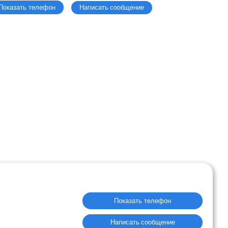
Написать сообщение
Показать телефон
Показать телефон
Написать сообщение