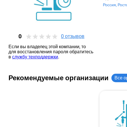
Россия, Рост
0
0
отзывов
Если вы владелец этой компании, то
для восстановления пароля обратитесь
в
службу техподдержки
.
Рекомендуемые организации
Все о