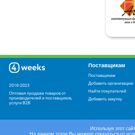
Поставщикам
Поставщикам
Добавить организацию
2018-2023
Найти покупателей
Оптовая продажа товаров от
производителей и поставщиков,
Добавить закупку
услуги B2B
Используя этот сайт
На данном этапе Вы можете отказаться от исп