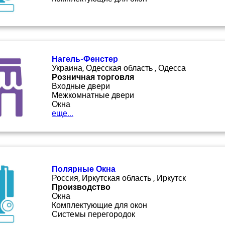
Нагель-Фенстер
Украина, Одесская область , Одесса
Розничная торговля
Входные двери
Межкомнатные двери
Окна
еще...
Полярные Окна
Россия, Иркутская область , Иркутск
Производство
Окна
Комплектующие для окон
Системы перегородок