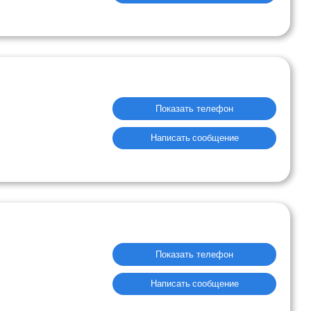
Показать телефон
Написать сообщение
Показать телефон
Написать сообщение