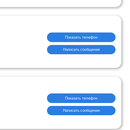
Показать телефон
Написать сообщение
Показать телефон
Написать сообщение