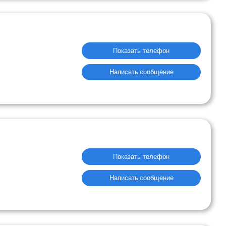
Показать телефон
Написать сообщение
Показать телефон
Написать сообщение