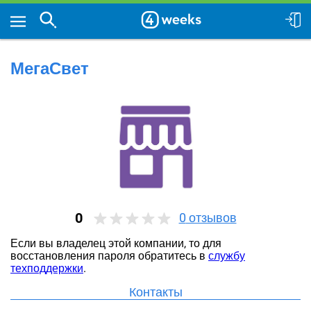
МегаСвет
0
0
отзывов
Если вы владелец этой компании, то для
восстановления пароля обратитесь в
службу
техподдержки
.
Контакты