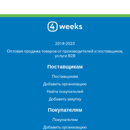
2018-2023
Оптовая продажа товаров от производителей и поставщиков,
услуги B2B
Поставщикам
Поставщикам
Добавить организацию
Найти покупателей
Добавить закупку
Покупателям
Покупателям
Добавить организацию