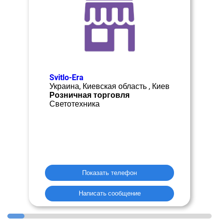
Svitlo-Era
Украина, Киевская область , Киев
Розничная торговля
Светотехника
Показать телефон
Написать сообщение