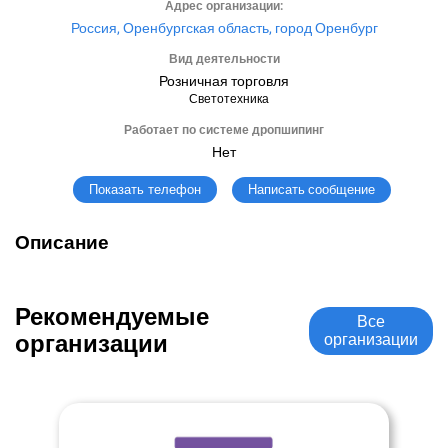
Адрес организации:
Россия, Оренбургская область, город Оренбург
Вид деятельности
Розничная торговля
Светотехника
Работает по системе дропшипинг
Нет
Написать сообщение
Показать телефон
Описание
Рекомендуемые
Все
организации
организации