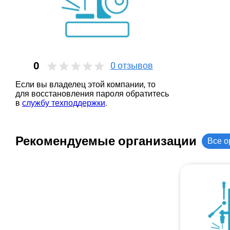
0
0
отзывов
Если вы владелец этой компании, то
для восстановления пароля обратитесь
в
службу техподдержки
.
Рекомендуемые организации
Все о