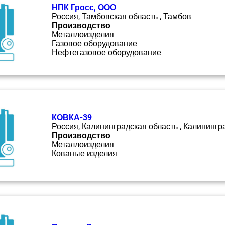
НПК Гросс, ООО
Россия, Тамбовская область , Тамбов
Производство
Металлоизделия
Газовое оборудование
Нефтегазовое оборудование
КОВКА-39
Россия, Калининградская область , Калинингр
Производство
Металлоизделия
Кованые изделия