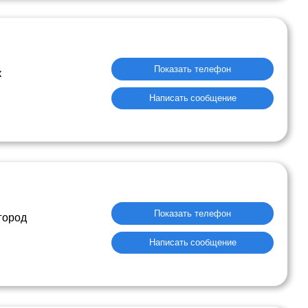
Показать телефон
к
Написать сообщение
Показать телефон
город
Написать сообщение