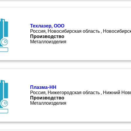
Техлазер, ООО
Россия, Новосибирская область , Новосибирс
Производство
Металлоизделия
Плазма-НН
Россия, Нижегородская область , Нижний Нов
Производство
Металлоизделия