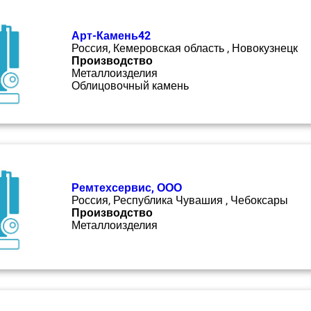
Арт-Камень42
Россия, Кемеровская область , Новокузнецк
Производство
Металлоизделия
Облицовочный камень
Ремтехсервис, ООО
Россия, Республика Чувашия , Чебоксары
Производство
Металлоизделия