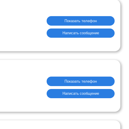
Показать телефон
Написать сообщение
Показать телефон
Написать сообщение