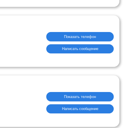
Показать телефон
Написать сообщение
Показать телефон
Написать сообщение