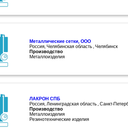
Металлические сетки, ООО
Россия, Челябинская область , Челябинск
Производство
Металлоизделия
ЛАКРОН СПБ
Россия, Ленинградская область , Санкт-Петер
Производство
Металлоизделия
Резинотехнические изделия