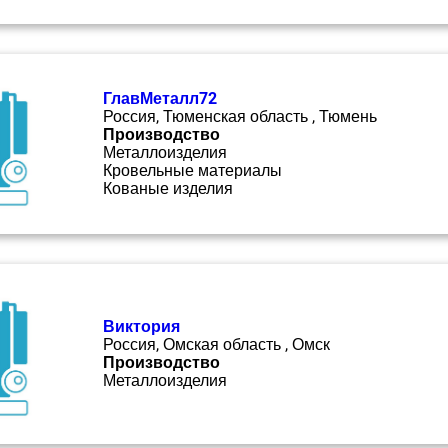
ГлавМеталл72
Россия, Тюменская область , Тюмень
Производство
Металлоизделия
Кровельные материалы
Кованые изделия
Виктория
Россия, Омская область , Омск
Производство
Металлоизделия