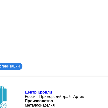
рганизации
Центр Кровли
Россия, Приморский край , Артем
Производство
Металлоизделия