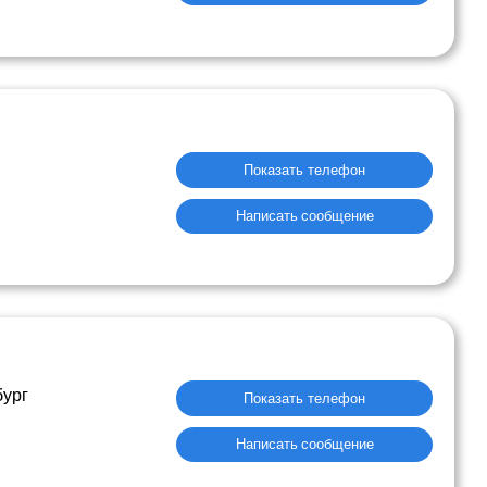
Показать телефон
Написать сообщение
бург
Показать телефон
Написать сообщение