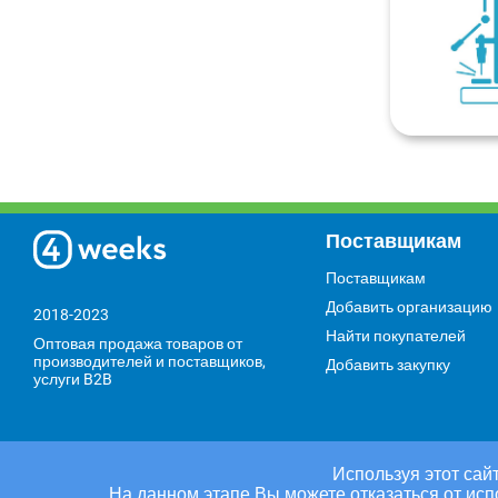
Поставщикам
Поставщикам
Добавить организацию
2018-2023
Найти покупателей
Оптовая продажа товаров от
производителей и поставщиков,
Добавить закупку
услуги B2B
Используя этот сайт
На данном этапе Вы можете отказаться от исп