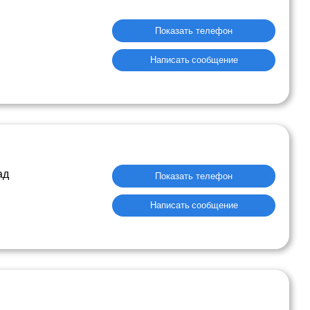
Показать телефон
Написать сообщение
ад
Показать телефон
Написать сообщение