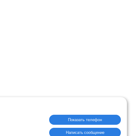
Показать телефон
Написать сообщение