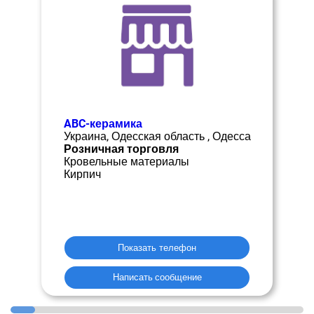
ABC-керамика
Украина, Одесская область , Одесса
Розничная торговля
Кровельные материалы
Кирпич
Показать телефон
Написать сообщение