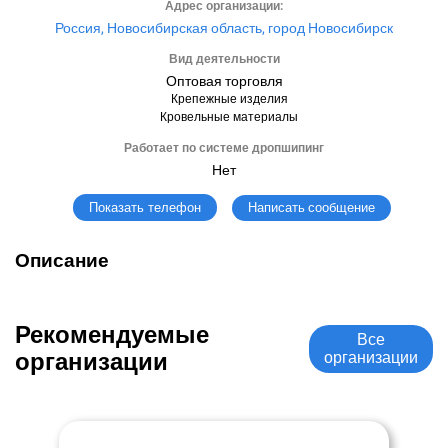
Адрес организации:
Россия, Новосибирская область, город Новосибирск
Вид деятельности
Оптовая торговля
Крепежные изделия
Кровельные материалы
Работает по системе дропшипинг
Нет
Написать сообщение
Показать телефон
Описание
Рекомендуемые
Все
организации
организации