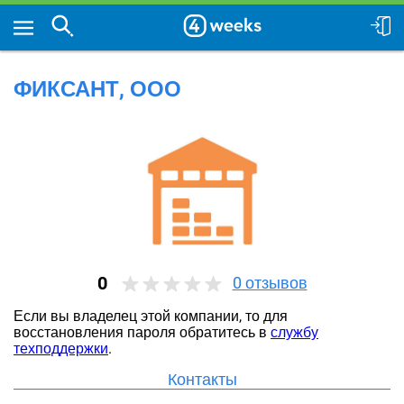
ФИКСАНТ, ООО
0
0
отзывов
Если вы владелец этой компании, то для
восстановления пароля обратитесь в
службу
техподдержки
.
Контакты