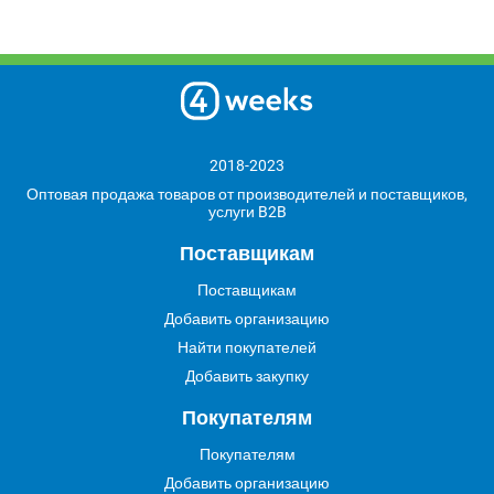
2018-2023
Оптовая продажа товаров от производителей и поставщиков,
услуги B2B
Поставщикам
Поставщикам
Добавить организацию
Найти покупателей
Добавить закупку
Покупателям
Покупателям
Добавить организацию