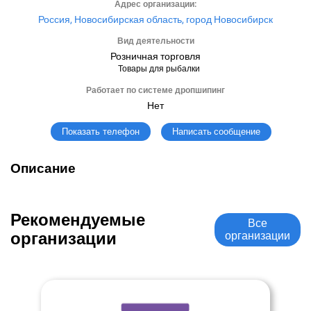
Адрес организации:
Россия, Новосибирская область, город Новосибирск
Вид деятельности
Розничная торговля
Товары для рыбалки
Работает по системе дропшипинг
Нет
Написать сообщение
Показать телефон
Описание
Рекомендуемые
Все
организации
организации