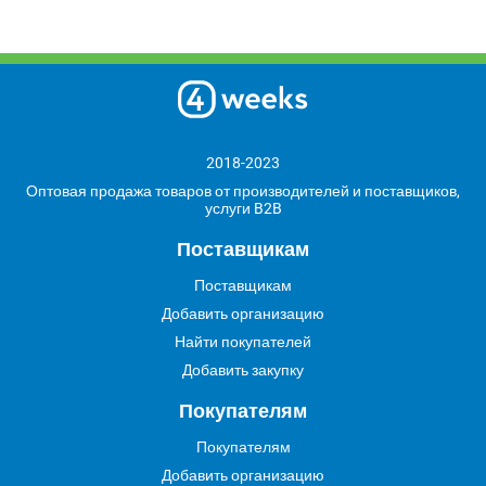
2018-2023
Оптовая продажа товаров от производителей и поставщиков,
услуги B2B
Поставщикам
Поставщикам
Добавить организацию
Найти покупателей
Добавить закупку
Покупателям
Покупателям
Добавить организацию