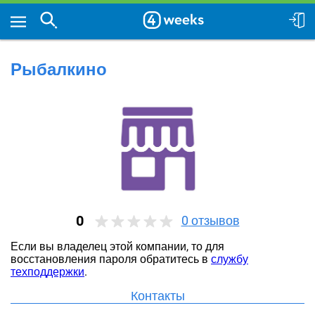
Рыбалкино
0
0
отзывов
Если вы владелец этой компании, то для
восстановления пароля обратитесь в
службу
техподдержки
.
Контакты