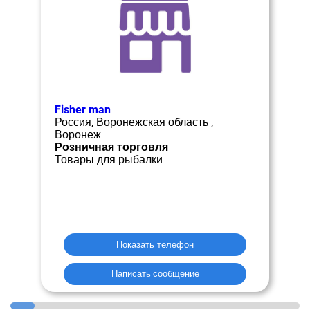
Fisher man
Россия, Воронежская область ,
Воронеж
Розничная торговля
Товары для рыбалки
Показать телефон
Написать сообщение