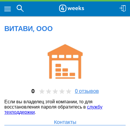
ВИТАВИ, ООО
0
0
отзывов
Если вы владелец этой компании, то для
восстановления пароля обратитесь в
службу
техподдержки
.
Контакты