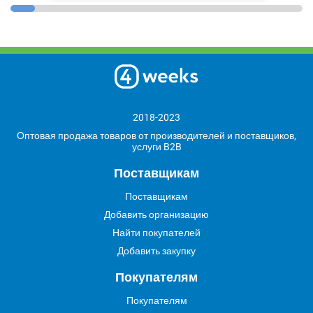
2018-2023
Оптовая продажа товаров от производителей и поставщиков,
услуги B2B
Поставщикам
Поставщикам
Добавить организацию
Найти покупателей
Добавить закупку
Покупателям
Покупателям