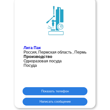
Лига Пак
Россия, Пермская область , Пермь
Производство
Одноразовая посуда
Посуда
Показать телефон
Написать сообщение