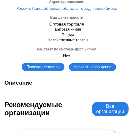
Адрес организации:
Россия, Новосибирская область, город Новосибирск
Вид деятельности
Оптовая торговля
Бытовая химия
Посуда
Хозяйственные товары
Работает по системе дропшипинг
Нет
Написать сообщение
Показать телефон
Описание
Рекомендуемые
Все
организации
организации