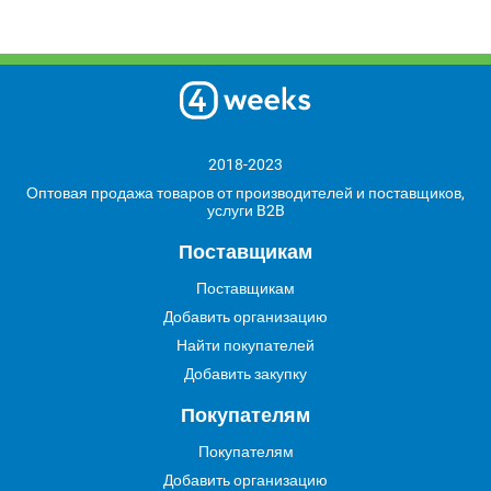
2018-2023
Оптовая продажа товаров от производителей и поставщиков,
услуги B2B
Поставщикам
Поставщикам
Добавить организацию
Найти покупателей
Добавить закупку
Покупателям
Покупателям
Добавить организацию