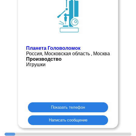
Планета Головоломок
Россия, Московская область , Москва
Производство
Игрушки
Показать телефон
Написать сообщение