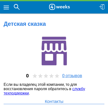
Детская сказка
0
0
отзывов
Если вы владелец этой компании, то для
восстановления пароля обратитесь в
службу
техподдержки
.
Контакты