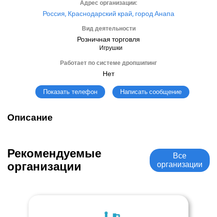
Адрес организации:
Россия, Краснодарский край, город Анапа
Вид деятельности
Розничная торговля
Игрушки
Работает по системе дропшипинг
Нет
Написать сообщение
Показать телефон
Описание
Рекомендуемые
Все
организации
организации