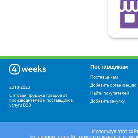
Поставщикам
Поставщикам
Добавить организацию
2018-2023
Найти покупателей
Оптовая продажа товаров от
производителей и поставщиков,
Добавить закупку
услуги B2B
Используя этот сайт
На данном этапе Вы можете отказаться от исп