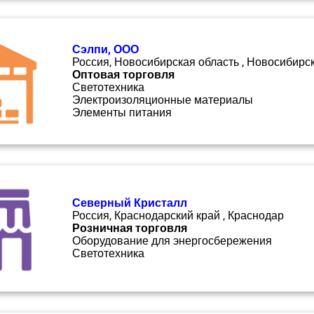
Сэлпи, ООО
Россия, Новосибирская область , Новосибирс
Оптовая торговля
Светотехника
Электроизоляционные материалы
Элементы питания
Северный Кристалл
Россия, Краснодарский край , Краснодар
Розничная торговля
Оборудование для энергосбережения
Светотехника