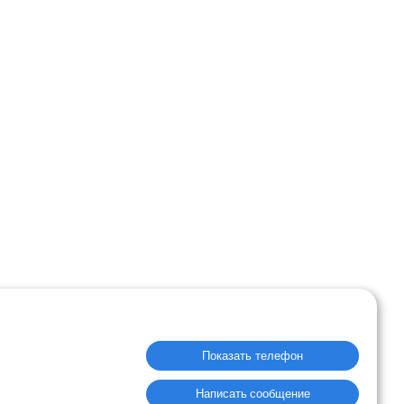
Показать телефон
Написать сообщение