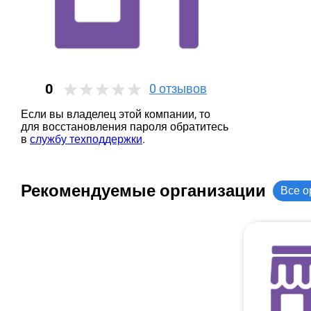
0
0
отзывов
Если вы владелец этой компании, то
для восстановления пароля обратитесь
в
службу техподдержки
.
Рекомендуемые организации
Все о