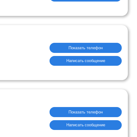
Показать телефон
Написать сообщение
Показать телефон
Написать сообщение