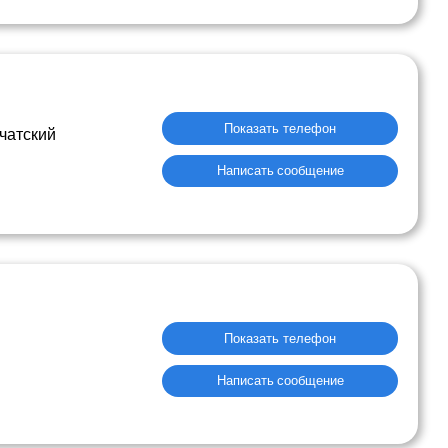
Показать телефон
чатский
Написать сообщение
Показать телефон
Написать сообщение