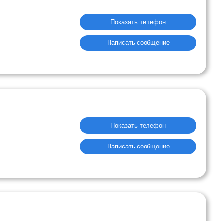
Показать телефон
Написать сообщение
Показать телефон
Написать сообщение