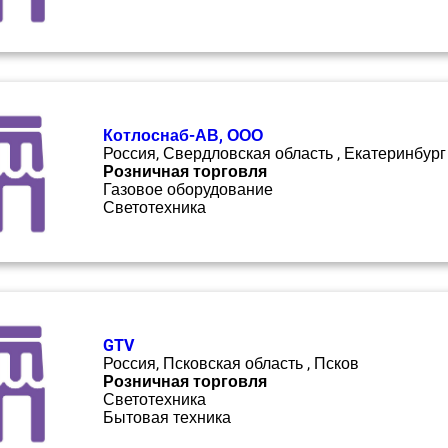
Котлоснаб-АВ, ООО
Россия, Свердловская область , Екатеринбург
Розничная торговля
Газовое оборудование
Светотехника
GTV
Россия, Псковская область , Псков
Розничная торговля
Светотехника
Бытовая техника