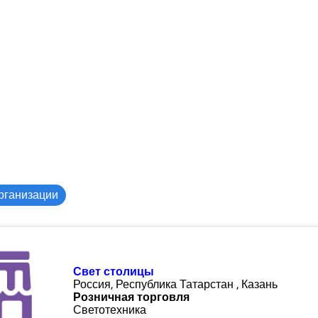
рганизации
Свет столицы
Россия, Республика Татарстан , Казань
Розничная торговля
Светотехника