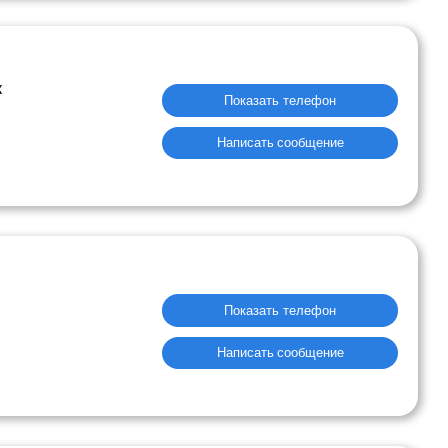
к
Показать телефон
Написать сообщение
Показать телефон
Написать сообщение