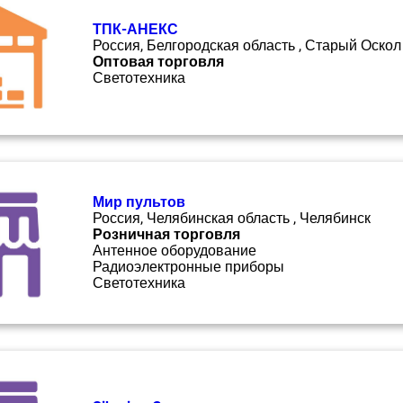
ТПК-АНЕКС
Россия, Белгородская область , Старый Оскол
Оптовая торговля
Светотехника
Мир пультов
Россия, Челябинская область , Челябинск
Розничная торговля
Антенное оборудование
Радиоэлектронные приборы
Светотехника