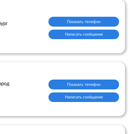
Показать телефон
бург
Написать сообщение
ород
Показать телефон
Написать сообщение