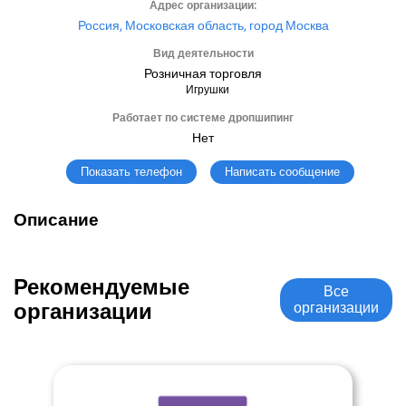
Адрес организации:
Россия, Московская область, город Москва
Вид деятельности
Розничная торговля
Игрушки
Работает по системе дропшипинг
Нет
Написать сообщение
Показать телефон
Описание
Рекомендуемые
Все
организации
организации