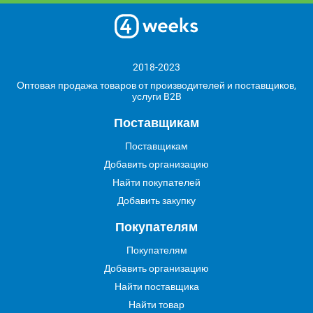
2018-2023
Оптовая продажа товаров от производителей и поставщиков,
услуги B2B
Поставщикам
Поставщикам
Добавить организацию
Найти покупателей
Добавить закупку
Покупателям
Покупателям
Добавить организацию
Найти поставщика
Найти товар