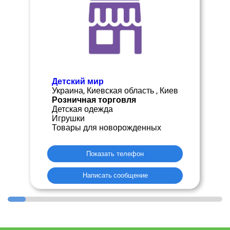
Детский мир
Украина, Киевская область , Киев
Розничная торговля
Детская одежда
Игрушки
Товары для новорожденных
Показать телефон
Написать сообщение