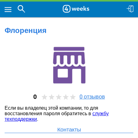
Флоренция
0
0
отзывов
Если вы владелец этой компании, то для
восстановления пароля обратитесь в
службу
техподдержки
.
Контакты