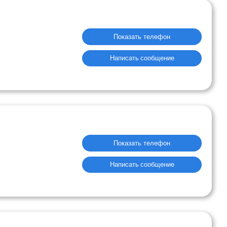
Показать телефон
Написать сообщение
Показать телефон
Написать сообщение