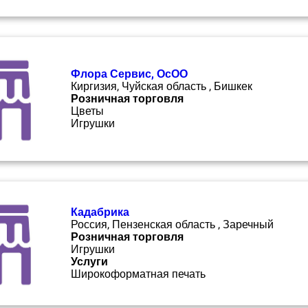
Флора Сервис, ОсОО
Киргизия, Чуйская область , Бишкек
Розничная торговля
Цветы
Игрушки
Кадабрика
Россия, Пензенская область , Заречный
Розничная торговля
Игрушки
Услуги
Широкоформатная печать