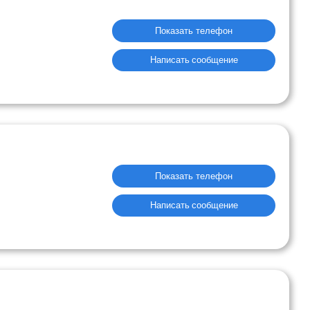
Показать телефон
Написать сообщение
Показать телефон
Написать сообщение