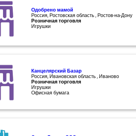
Одобрено мамой
Россия, Ростовская область , Ростов-на-Дону
Розничная торговля
Игрушки
Канцелярский Базар
Россия, Ивановская область , Иваново
Розничная торговля
Игрушки
Офисная бумага