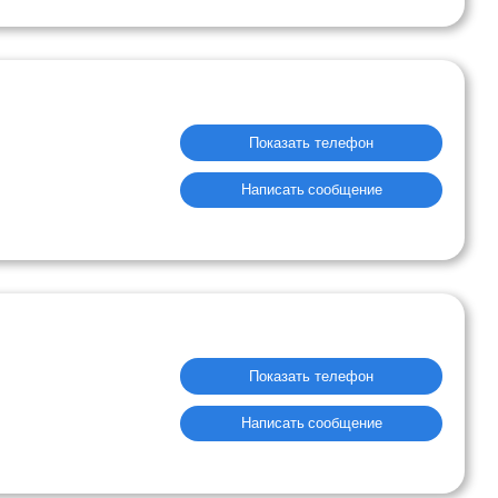
Показать телефон
Написать сообщение
Показать телефон
Написать сообщение