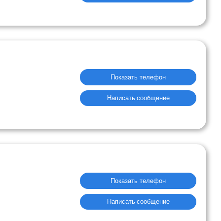
Показать телефон
Написать сообщение
Показать телефон
Написать сообщение