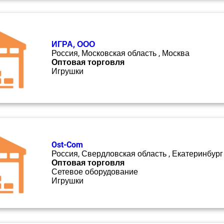
ИГРА, ООО
Россия, Московская область , Москва
Оптовая торговля
Игрушки
Ost-Com
Россия, Свердловская область , Екатеринбург
Оптовая торговля
Сетевое оборудование
Игрушки