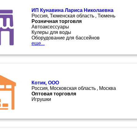
ИП Кунавина Лариса Николаевна
Россия, Тюменская область , Тюмень
Розничная торговля
Автоаксессуары
Кулеры для воды
Оборудование для бассейнов
еще...
Котик, ООО
Россия, Московская область , Москва
Оптовая торговля
Игрушки