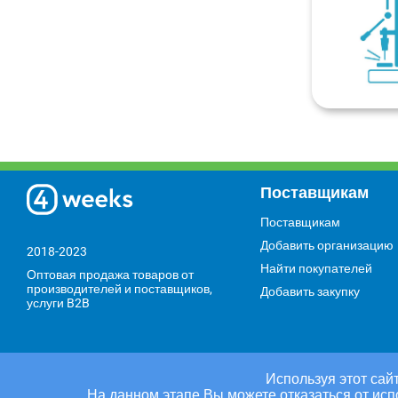
Поставщикам
Поставщикам
Добавить организацию
2018-2023
Найти покупателей
Оптовая продажа товаров от
производителей и поставщиков,
Добавить закупку
услуги B2B
Используя этот сайт
На данном этапе Вы можете отказаться от исп