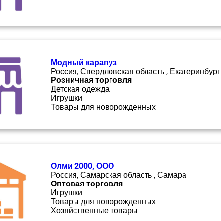
Модный карапуз
Россия, Свердловская область , Екатеринбург
Розничная торговля
Детская одежда
Игрушки
Товары для новорожденных
Олми 2000, ООО
Россия, Самарская область , Самара
Оптовая торговля
Игрушки
Товары для новорожденных
Хозяйственные товары