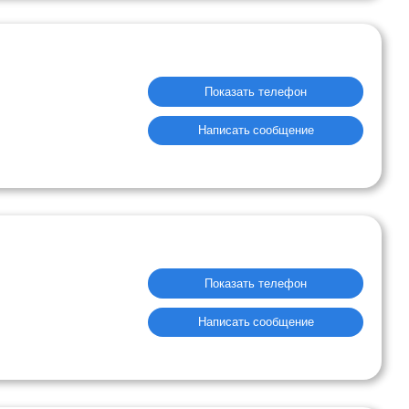
Показать телефон
Написать сообщение
Показать телефон
Написать сообщение