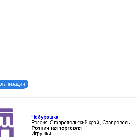
рганизации
Чебурашка
Россия, Ставропольский край , Ставрополь
Розничная торговля
Игрушки