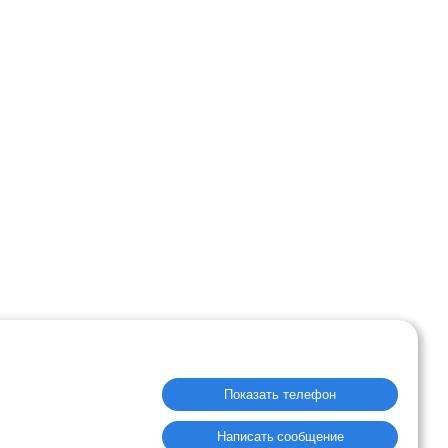
Показать телефон
Написать сообщение