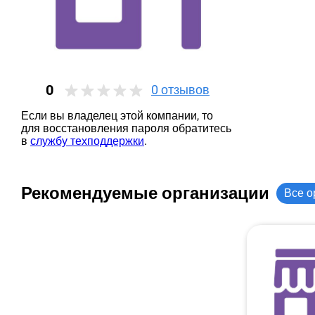
0
0
отзывов
Если вы владелец этой компании, то
для восстановления пароля обратитесь
в
службу техподдержки
.
Рекомендуемые организации
Все о