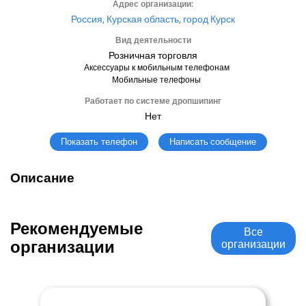
Адрес организации:
Россия, Курская область, город Курск
Вид деятельности
Розничная торговля
Аксессуары к мобильным телефонам
Мобильные телефоны
Работает по системе дропшипинг
Нет
Написать сообщение
Показать телефон
Описание
Рекомендуемые
Все
организации
организации