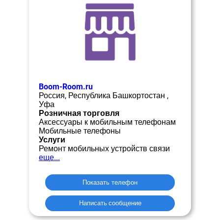
Boom-Room.ru
Россия, Республика Башкортостан ,
Уфа
Розничная торговля
Аксессуары к мобильным телефонам
Мобильные телефоны
Услуги
Ремонт мобильных устройств связи
еще...
Показать телефон
Написать сообщение