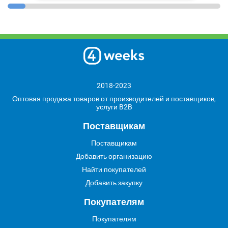
2018-2023
Оптовая продажа товаров от производителей и поставщиков,
услуги B2B
Поставщикам
Поставщикам
Добавить организацию
Найти покупателей
Добавить закупку
Покупателям
Покупателям