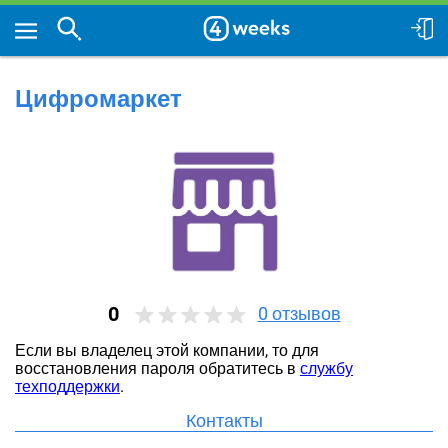
Цифромаркет
0
0
отзывов
Если вы владелец этой компании, то для
восстановления пароля обратитесь в
службу
техподдержки
.
Контакты