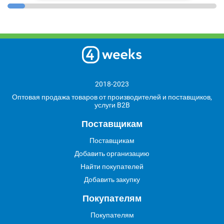
2018-2023
Оптовая продажа товаров от производителей и поставщиков,
услуги B2B
Поставщикам
Поставщикам
Добавить организацию
Найти покупателей
Добавить закупку
Покупателям
Покупателям