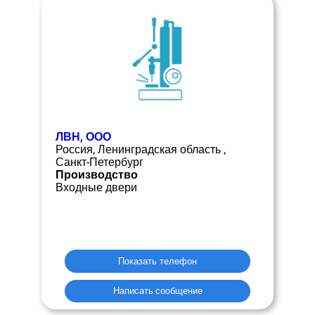
ЛВН, ООО
Россия, Ленинградская область ,
Санкт-Петербург
Производство
Входные двери
Показать телефон
Написать сообщение