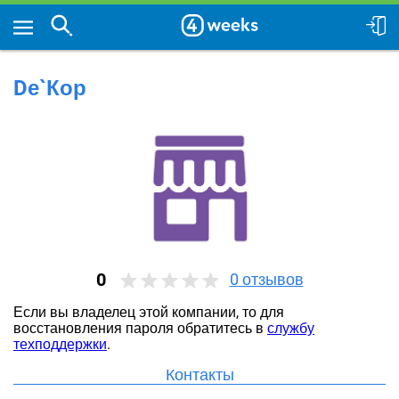
Dе`Кор
0
0
отзывов
Если вы владелец этой компании, то для
восстановления пароля обратитесь в
службу
техподдержки
.
Контакты