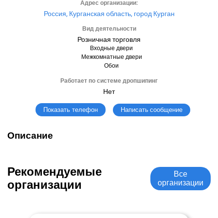
Адрес организации:
Россия, Курганская область, город Курган
Вид деятельности
Розничная торговля
Входные двери
Межкомнатные двери
Обои
Работает по системе дропшипинг
Нет
Написать сообщение
Показать телефон
Описание
Рекомендуемые
Все
организации
организации