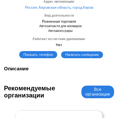
Адрес организации:
Россия, Кировская область, город Киров
Вид деятельности
Розничная торговля
Автозапчасти для иномарок
Автоаксессуары
Работает по системе дропшипинг
Нет
Написать сообщение
Показать телефон
Описание
Рекомендуемые
Все
организации
организации