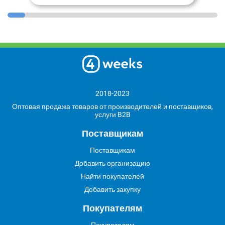
2018-2023
Оптовая продажа товаров от производителей и поставщиков,
услуги B2B
Поставщикам
Поставщикам
Добавить организацию
Найти покупателей
Добавить закупку
Покупателям