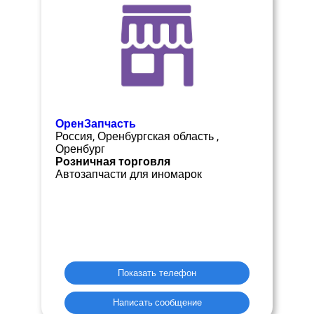
ОренЗапчасть
Россия, Оренбургская область ,
Оренбург
Розничная торговля
Автозапчасти для иномарок
Показать телефон
Написать сообщение