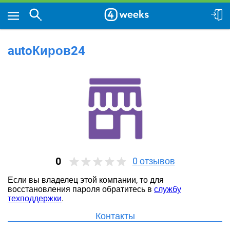
autoКиров24
0
0
отзывов
Если вы владелец этой компании, то для
восстановления пароля обратитесь в
службу
техподдержки
.
Контакты