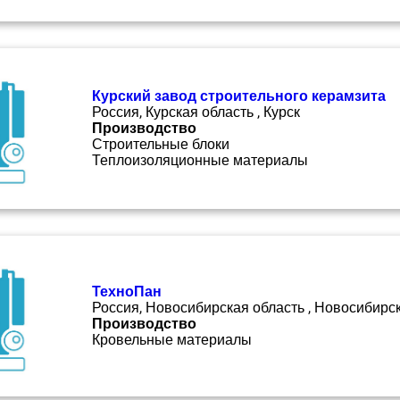
Курский завод строительного керамзита
Россия, Курская область , Курск
Производство
Строительные блоки
Теплоизоляционные материалы
ТехноПан
Россия, Новосибирская область , Новосибирс
Производство
Кровельные материалы