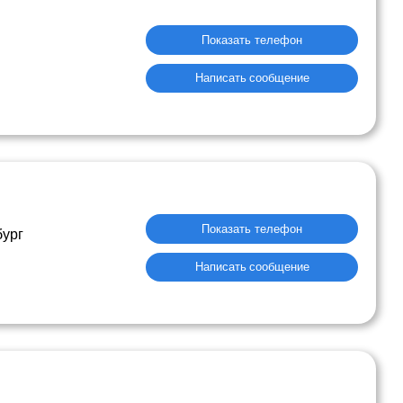
Показать телефон
Написать сообщение
Показать телефон
бург
Написать сообщение