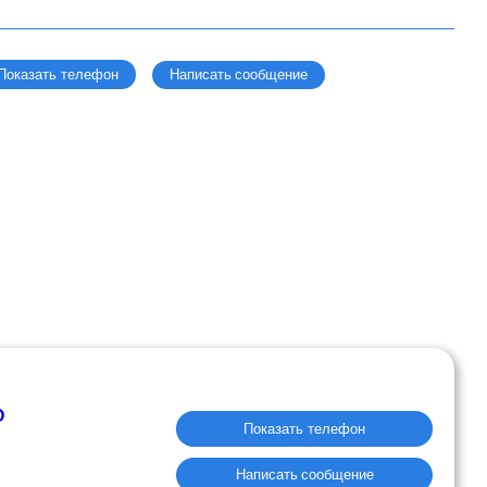
Написать сообщение
Показать телефон
О
Показать телефон
Написать сообщение