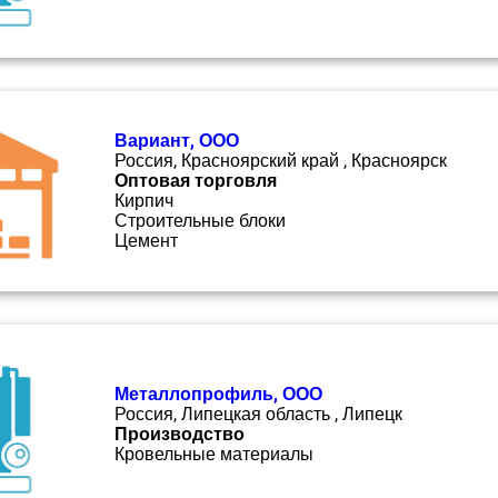
Вариант, ООО
Россия, Красноярский край , Красноярск
Оптовая торговля
Кирпич
Строительные блоки
Цемент
Металлопрофиль, ООО
Россия, Липецкая область , Липецк
Производство
Кровельные материалы