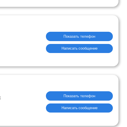
Показать телефон
Написать сообщение
Показать телефон
к
Написать сообщение