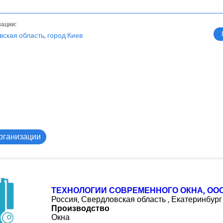
зации:
вская область, город Киев
рганизации
ТЕХНОЛОГИИ СОВРЕМЕННОГО ОКНА, ОО
Россия, Свердловская область , Екатеринбург
Производство
Окна