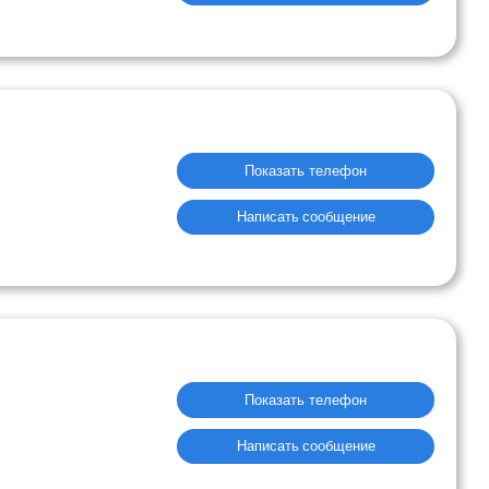
Показать телефон
Написать сообщение
Показать телефон
Написать сообщение