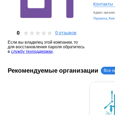
Контакты
Адрес органи
Украина, Кие
0
0
отзывов
Если вы владелец этой компании, то
для восстановления пароля обратитесь
в
службу техподдержки
.
Рекомендуемые организации
Все о