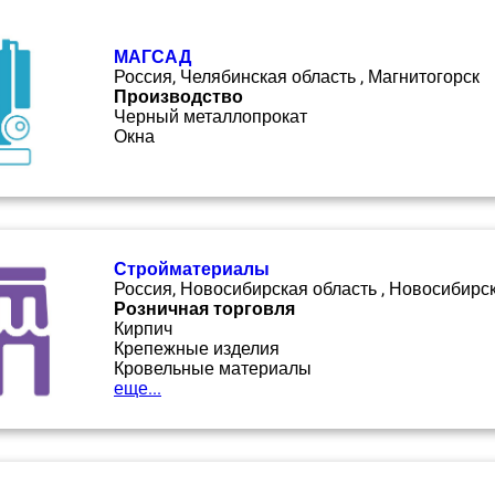
МАГСАД
Россия, Челябинская область , Магнитогорск
Производство
Черный металлопрокат
Окна
Стройматериалы
Россия, Новосибирская область , Новосибирс
Розничная торговля
Кирпич
Крепежные изделия
Кровельные материалы
еще...