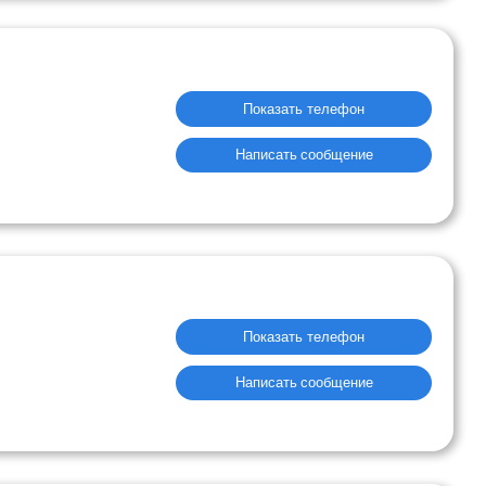
Показать телефон
Написать сообщение
Показать телефон
Написать сообщение