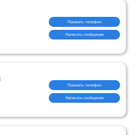
Показать телефон
Написать сообщение
к
Показать телефон
Написать сообщение