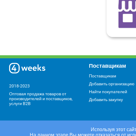
Поставщикам
Поставщикам
Добавить организацию
2018-2023
Найти покупателей
Оптовая продажа товаров от
производителей и поставщиков,
Добавить закупку
услуги B2B
Используя этот сайт
На данном этапе Вы можете отказаться от исп