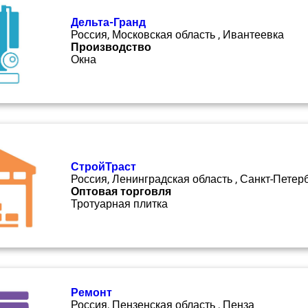
Дельта-Гранд
Россия, Московская область , Ивантеевка
Производство
Окна
СтройТраст
Россия, Ленинградская область , Санкт-Петер
Оптовая торговля
Тротуарная плитка
Ремонт
Россия, Пензенская область , Пенза