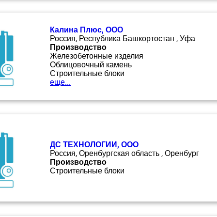
Калина Плюс, ООО
Россия, Республика Башкортостан , Уфа
Производство
Железобетонные изделия
Облицовочный камень
Строительные блоки
еще...
ДС ТЕХНОЛОГИИ, ООО
Россия, Оренбургская область , Оренбург
Производство
Строительные блоки