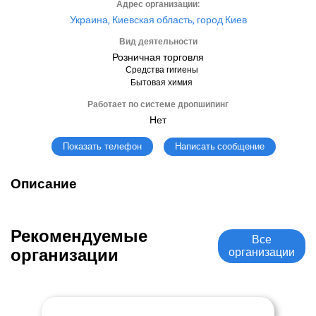
Адрес организации:
Украина, Киевская область, город Киев
Вид деятельности
Розничная торговля
Средства гигиены
Бытовая химия
Работает по системе дропшипинг
Нет
Написать сообщение
Показать телефон
Описание
Рекомендуемые
Все
организации
организации