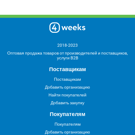
2018-2023
Оптовая продажа товаров от производителей и поставщиков,
услуги B2B
Поставщикам
Поставщикам
Добавить организацию
Найти покупателей
Добавить закупку
Покупателям
Покупателям
Добавить организацию