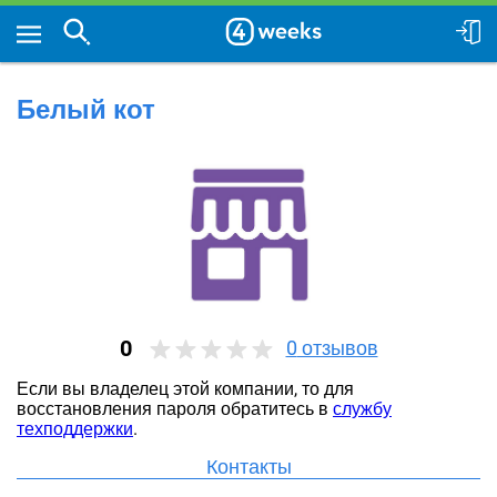
Белый кот
0
0
отзывов
Если вы владелец этой компании, то для
восстановления пароля обратитесь в
службу
техподдержки
.
Контакты