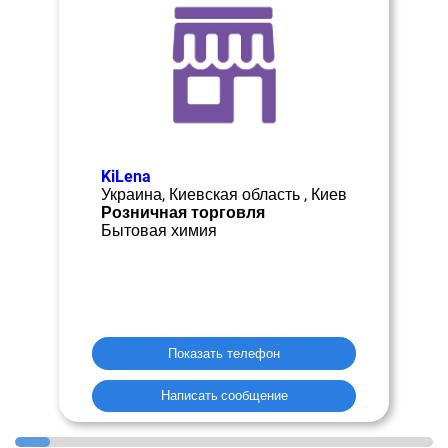
KiLena
Украина, Киевская область , Киев
Розничная торговля
Бытовая химия
Показать телефон
Написать сообщение