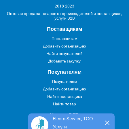
2018-2023
Оптовая продажа товаров от производителей и поставщиков,
услуги B2B
Поставщикам
Поставщикам
Добавить организацию
Найти покупателей
Добавить закупку
Покупателям
Покупателям
Добавить организацию
Найти поставщика
Найти товар
Услуги В2В
Elcom-Service, ТОО
Найти услугу
Услуги