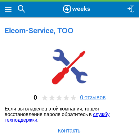
Elcom-Service, ТОО
0
0
отзывов
Если вы владелец этой компании, то для
восстановления пароля обратитесь в
службу
техподдержки
.
Контакты