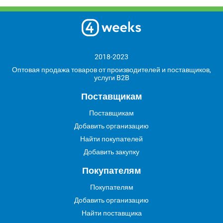
2018-2023
Оптовая продажа товаров от производителей и поставщиков,
услуги B2B
Поставщикам
Поставщикам
Добавить организацию
Найти покупателей
Добавить закупку
Покупателям
Покупателям
Добавить организацию
Найти поставщика