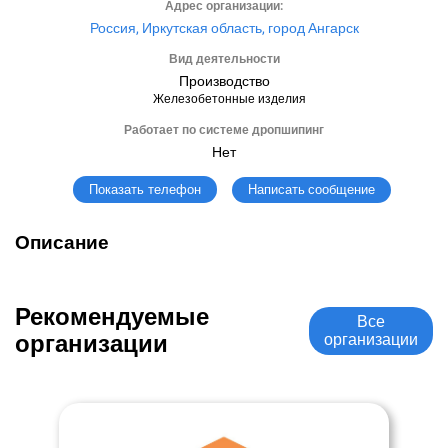
Адрес организации:
Россия, Иркутская область, город Ангарск
Вид деятельности
Производство
Железобетонные изделия
Работает по системе дропшипинг
Нет
Написать сообщение
Показать телефон
Описание
Рекомендуемые
Все
организации
организации