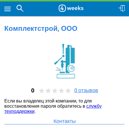
Комплектстрой, ООО
0
0
отзывов
Если вы владелец этой компании, то для
восстановления пароля обратитесь в
службу
техподдержки
.
Контакты