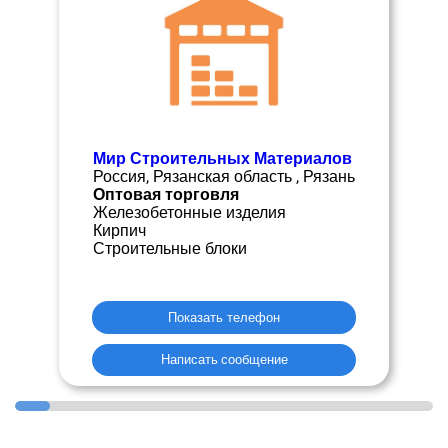
Мир Строительных Материалов
Россия, Рязанская область , Рязань
Оптовая торговля
Железобетонные изделия
Кирпич
Строительные блоки
Показать телефон
Написать сообщение