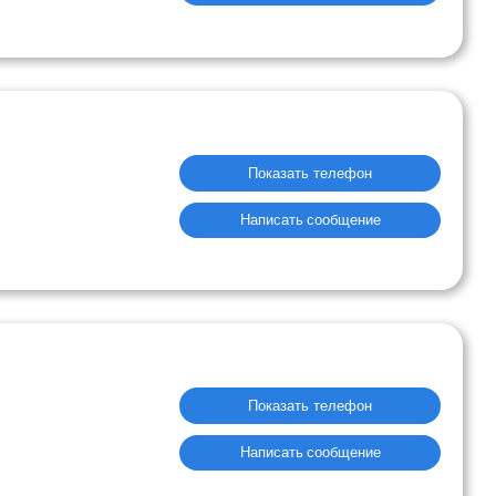
Показать телефон
Написать сообщение
Показать телефон
Написать сообщение