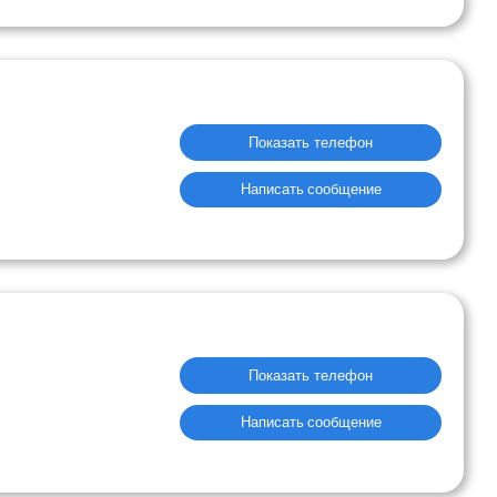
Показать телефон
Написать сообщение
Показать телефон
Написать сообщение