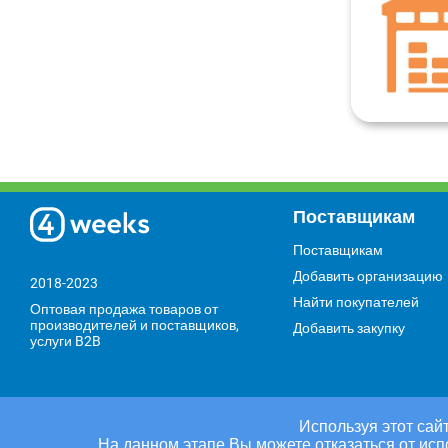
Поставщикам
Поставщикам
Добавить организацию
2018-2023
Найти покупателей
Оптовая продажа товаров от
производителей и поставщиков,
Добавить закупку
услуги B2B
Используя этот сайт
На данном этапе Вы можете отказаться от исп