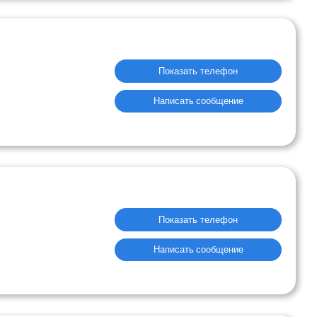
Показать телефон
Написать сообщение
Показать телефон
Написать сообщение