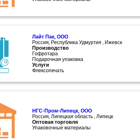
Лайт Пак, ООО
Россия, Республика Удмуртия , Ижевск
Производство
Гофротара
Подарочная упаковка
Услуги
Флексопечать
НГС-Пром-Липецк, ООО
Россия, Липецкая область , Липецк
Оптовая торговля
Упаковочные материалы