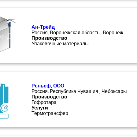
Ан-Трейд
Россия, Воронежская область , Воронеж
Производство
Упаковочные материалы
Рельеф, ООО
Россия, Республика Чувашия , Чебоксары
Производство
Гофротара
Услуги
Термотрансфер