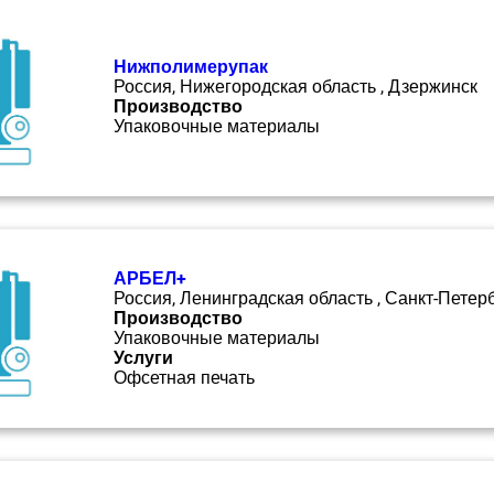
Нижполимерупак
Россия, Нижегородская область , Дзержинск
Производство
Упаковочные материалы
АРБЕЛ+
Россия, Ленинградская область , Санкт-Петер
Производство
Упаковочные материалы
Услуги
Офсетная печать