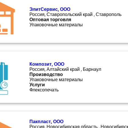
ЭлитСервис, ООО
Россия, Ставропольский край , Ставрополь
Оптовая торговля
Упаковочные материалы
Композит, ООО
Россия, Алтайский край , Барнаул
Производство
Упаковочные материалы
Услуги
Флексопечать
Пакпласт, ООО
Россия, Новосибирская область , Новосибирс