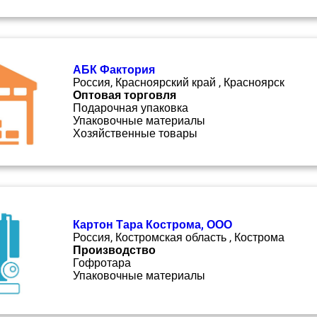
АБК Фактория
Россия, Красноярский край , Красноярск
Оптовая торговля
Подарочная упаковка
Упаковочные материалы
Хозяйственные товары
Картон Тара Кострома, ООО
Россия, Костромская область , Кострома
Производство
Гофротара
Упаковочные материалы