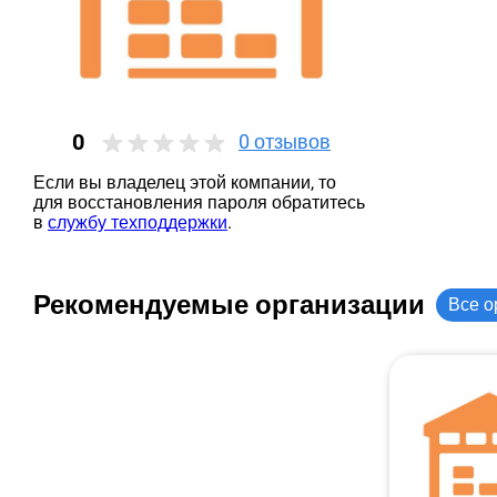
0
0
отзывов
Если вы владелец этой компании, то
для восстановления пароля обратитесь
в
службу техподдержки
.
Рекомендуемые организации
Все о