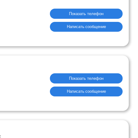
Показать телефон
Написать сообщение
Показать телефон
Написать сообщение
к