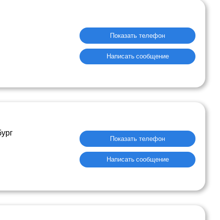
Показать телефон
Написать сообщение
бург
Показать телефон
Написать сообщение