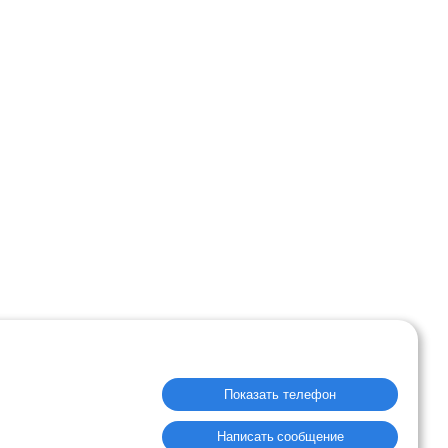
Показать телефон
Написать сообщение