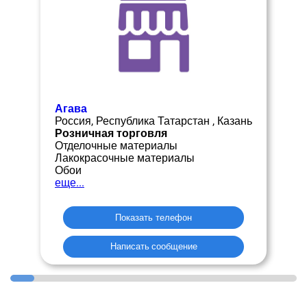
Агава
Россия, Республика Татарстан , Казань
Розничная торговля
Отделочные материалы
Лакокрасочные материалы
Обои
еще...
Показать телефон
Написать сообщение