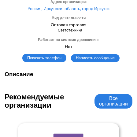
Адрес организации:
Россия, Иркутская область, город Иркутск
Вид деятельности
Оптовая торговля
Светотехника
Работает по системе дропшипинг
Нет
Написать сообщение
Показать телефон
Описание
Рекомендуемые
Все
организации
организации