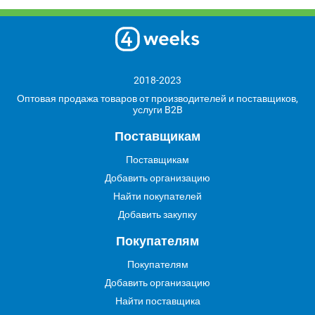
2018-2023
Оптовая продажа товаров от производителей и поставщиков,
услуги B2B
Поставщикам
Поставщикам
Добавить организацию
Найти покупателей
Добавить закупку
Покупателям
Покупателям
Добавить организацию
Найти поставщика