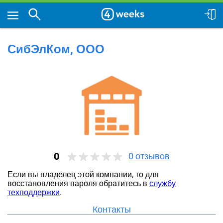
СибЭлКом, ООО
0
0
отзывов
Если вы владелец этой компании, то для
восстановления пароля обратитесь в
службу
техподдержки
.
Контакты