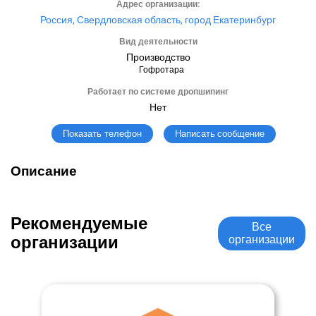
Адрес организации:
Россия, Свердловская область, город Екатеринбург
Вид деятельности
Производство
Гофротара
Работает по системе дропшипинг
Нет
Написать сообщение
Показать телефон
Описание
Рекомендуемые
Все
организации
организации