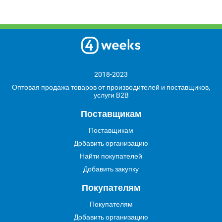
2018-2023
Оптовая продажа товаров от производителей и поставщиков,
услуги B2B
Поставщикам
Поставщикам
Добавить организацию
Найти покупателей
Добавить закупку
Покупателям
Покупателям
Добавить организацию