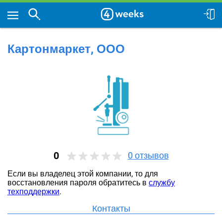
Картонмаркет, ООО
0
0
отзывов
Если вы владелец этой компании, то для
восстановления пароля обратитесь в
службу
техподдержки
.
Контакты