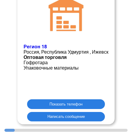
Регион 18
Россия, Республика Удмуртия , Ижевск
Оптовая торговля
Гофротара
Упаковочные материалы
Показать телефон
Написать сообщение