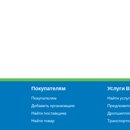
Покупателям
Услуги 
Покупателям
Найти услуг
Добавить организацию
Предложить
Найти поставщика
Дропшиппи
Найти товар
Транспортн