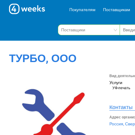
Покупателям
Поставщикам
ТУРБО, ООО
Вид деятельн
Услуги
УФ-печать
Контакты
Адрес органи
Россия, Свер