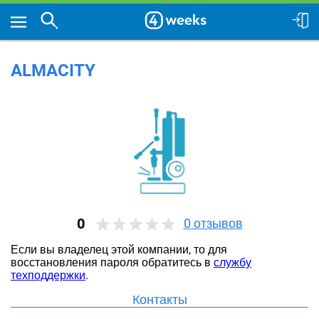
ALMACITY
0
0
отзывов
Если вы владелец этой компании, то для
восстановления пароля обратитесь в
службу
техподдержки
.
Контакты