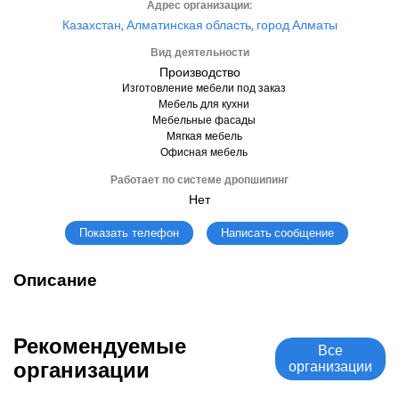
Адрес организации:
Казахстан, Алматинская область, город Алматы
Вид деятельности
Производство
Изготовление мебели под заказ
Мебель для кухни
Мебельные фасады
Мягкая мебель
Офисная мебель
Работает по системе дропшипинг
Нет
Написать сообщение
Показать телефон
Описание
Рекомендуемые
Все
организации
организации