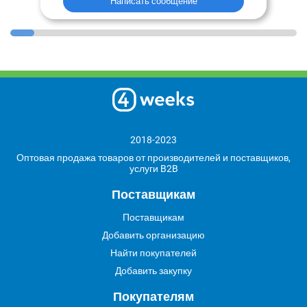
Написать сообщение
2018-2023
Оптовая продажа товаров от производителей и поставщиков,
услуги B2B
Поставщикам
Поставщикам
Добавить организацию
Найти покупателей
Добавить закупку
Покупателям