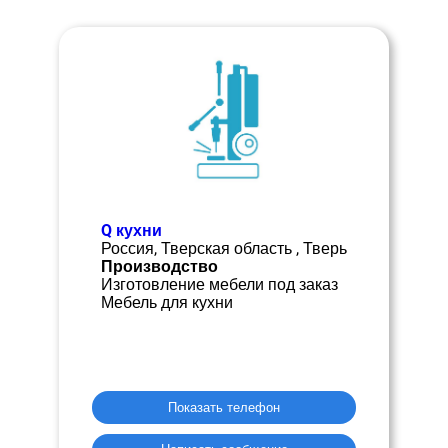
Q кухни
Россия, Тверская область , Тверь
Производство
Изготовление мебели под заказ
Мебель для кухни
Показать телефон