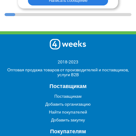
Написать сообщение
2018-2023
Оптовая продажа товаров от производителей и поставщиков,
услуги B2B
Поставщикам
Поставщикам
Добавить организацию
Найти покупателей
Добавить закупку
Покупателям