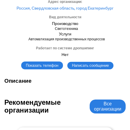
Адрес организации:
Россия, Свердловская область, город Екатеринбург
Вид деятельности
Производство
Светотехника
Услуги
Автоматизация производственных процессов
Работает по системе дропшипинг
Нет
Написать сообщение
Показать телефон
Описание
Рекомендуемые
Все
организации
организации