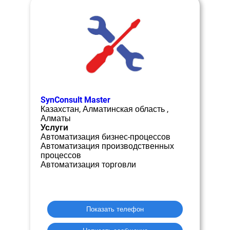
SynConsult Master
Казахстан, Алматинская область ,
Алматы
Услуги
Автоматизация бизнес-процессов
Автоматизация производственных
процессов
Автоматизация торговли
Показать телефон