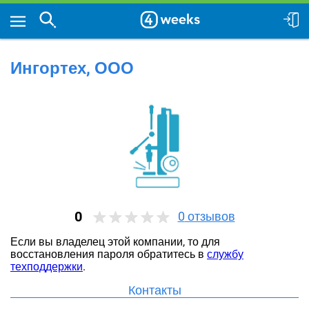
Ингортех, ООО
0
0
отзывов
Если вы владелец этой компании, то для
восстановления пароля обратитесь в
службу
техподдержки
.
Контакты