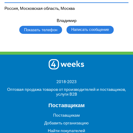
Россия, Московская область, Москва
Владимир
Написать сообщение
Показать телефон
2018-2023
Оптовая продажа товаров от производителей и поставщиков,
услуги B2B
Поставщикам
Поставщикам
Добавить организацию
Найти покупателей