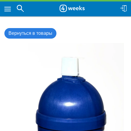
Вернуться в товары