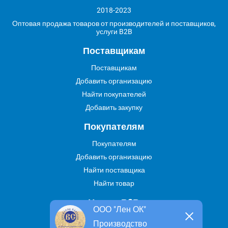
2018-2023
Оптовая продажа товаров от производителей и поставщиков,
услуги B2B
Поставщикам
Поставщикам
Добавить организацию
Найти покупателей
Добавить закупку
Покупателям
Покупателям
Добавить организацию
Найти поставщика
Найти товар
Услуги В2В
ООО "Лен ОК"
Найти услугу
Производство