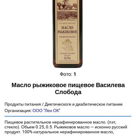
Фото:
1
Масло рыжиковое пищевое Василева
Слобода
Продукты питания / Диетическоге и диабетическое питание
Организация:
ООО "Лен ОК"
Пищевое растительное нерафинированное масло. (пэт,
стекло). Обьем 0.25, 0.5. Рыжиковое масло — исконно русский
продукт. 100% натуральное нерафинированное масло,