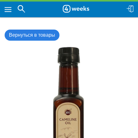
Вернуться в товары