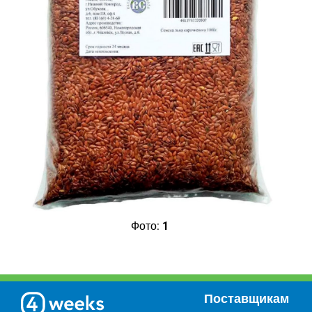
Фото:
1
Поставщикам