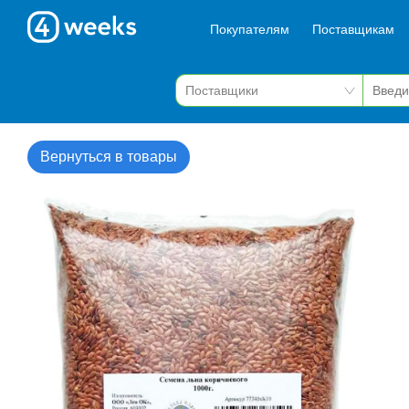
Покупателям
Поставщикам
Вернуться в товары