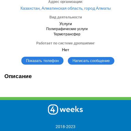
Адрес организации:
Казахстан, Алматинская область, город Алматы
Вид деятельности
Услуги
Полиграфические услуги
Термотрансфер
Работает по системе дропшипинг
Нет
Написать сообщение
Показать телефон
Описание
2018-2023