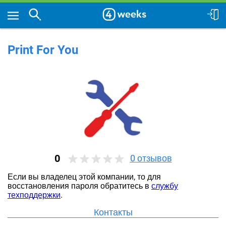
Print For You
0
0
отзывов
Если вы владелец этой компании, то для
восстановления пароля обратитесь в
службу
техподдержки
.
Контакты